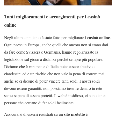
Tanti miglioramenti e accorgimenti per i casinò
online
i casinò online
Negli ultimi anni tanto è stato fatto per migliorare
.
Ogni paese in Europa, anche quelli che ancora non si erano dati
da fare come Svizzera e Germania, hanno regolarizzato la
legislazione sul gioco a distanza perché sempre più popolare.
Diciamo che è veramente difficile poter essere abusivi o
clandestini ed è un rischio che non vale la pena di correre mai,
anche se ci dicono di poter vincere tanti soldi. I nostri soldi
devono essere garantiti, non possiamo inserire denaro in rete
senza sapere di essere protetti. Il web è insidioso, ci sono tante
persone che cercano di far soldi facilmente.
sito protetto
Assicurarsi di essersi registrati su un
è