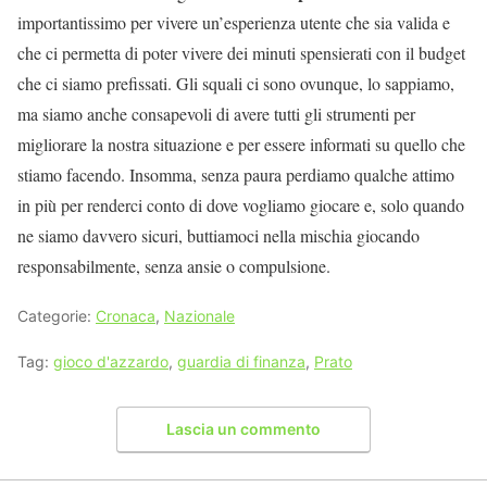
importantissimo per vivere un’esperienza utente che sia valida e
che ci permetta di poter vivere dei minuti spensierati con il budget
che ci siamo prefissati. Gli squali ci sono ovunque, lo sappiamo,
ma siamo anche consapevoli di avere tutti gli strumenti per
migliorare la nostra situazione e per essere informati su quello che
stiamo facendo. Insomma, senza paura perdiamo qualche attimo
in più per renderci conto di dove vogliamo giocare e, solo quando
ne siamo davvero sicuri, buttiamoci nella mischia giocando
responsabilmente, senza ansie o compulsione.
Categorie:
Cronaca
,
Nazionale
Tag:
gioco d'azzardo
,
guardia di finanza
,
Prato
Lascia un commento