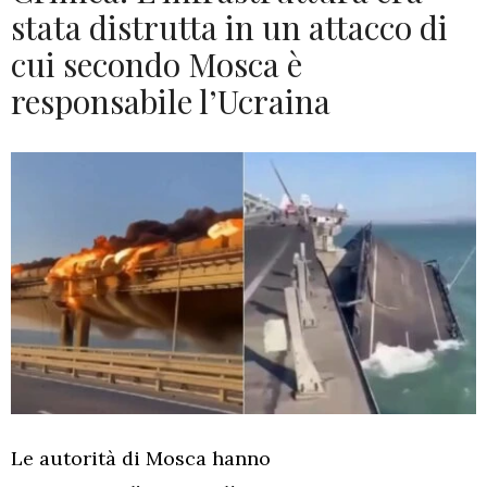
stata distrutta in un attacco di
cui secondo Mosca è
responsabile l’Ucraina
Le autorità di Mosca hanno