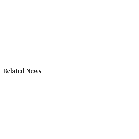
Related News