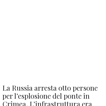
La Russia arresta otto persone
per l’esplosione del ponte in
Crimea. L’infrastruttura era