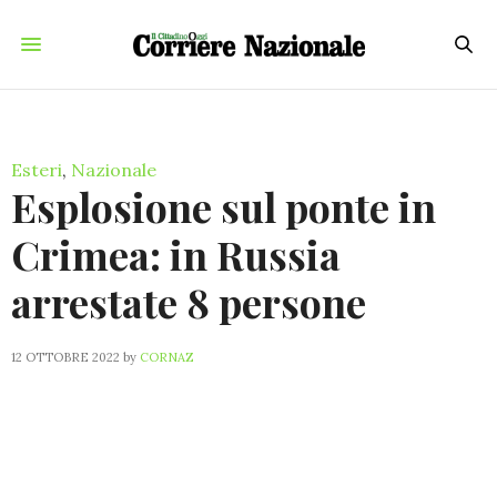
Esteri
,
Nazionale
Esplosione sul ponte in
Crimea: in Russia
arrestate 8 persone
12 OTTOBRE 2022
by
CORNAZ