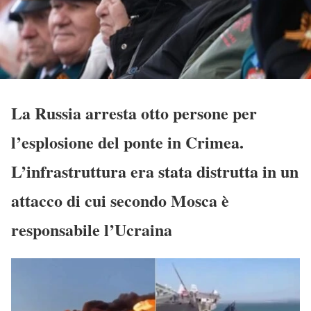
La Russia arresta otto persone per
l’esplosione del ponte in Crimea.
L’infrastruttura era stata distrutta in un
attacco di cui secondo Mosca è
responsabile l’Ucraina