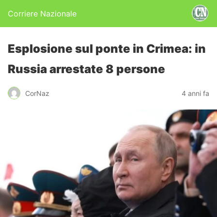
Corriere Nazionale
Esplosione sul ponte in Crimea: in
Russia arrestate 8 persone
CorNaz
4 anni fa