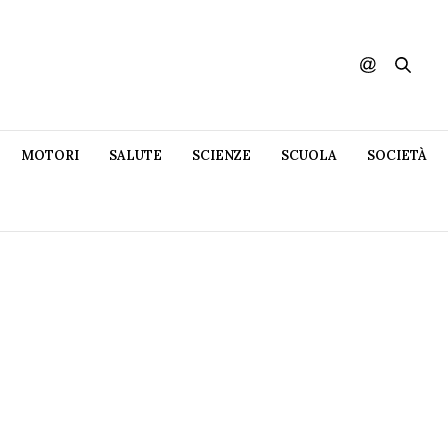
MOTORI
SALUTE
SCIENZE
SCUOLA
SOCIETÀ