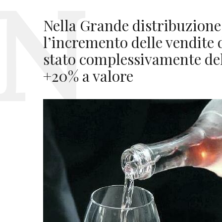
Nella Grande distribuzione
l’incremento delle vendite 
stato complessivamente del
+20% a valore