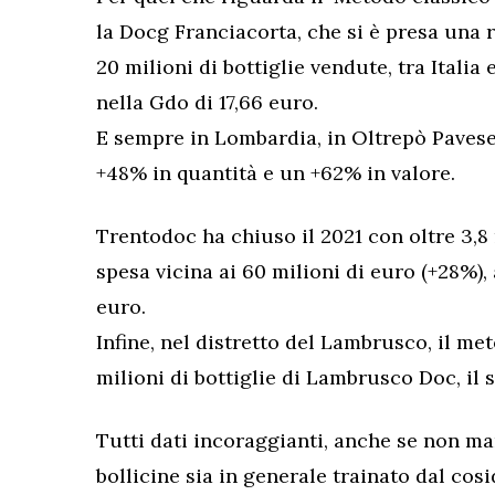
la Docg Franciacorta, che si è presa una 
20 milioni di bottiglie vendute, tra Italia
nella Gdo di 17,66 euro.
E sempre in Lombardia, in Oltrepò Pavese i
+48% in quantità e un +62% in valore.
Trentodoc ha chiuso il 2021 con oltre 3,8 
spesa vicina ai 60 milioni di euro (+28%), 
euro.
Infine, nel distretto del Lambrusco, il me
milioni di bottiglie di Lambrusco Doc, il 
Tutti dati incoraggianti, anche se non ma
bollicine sia in generale trainato dal cosi