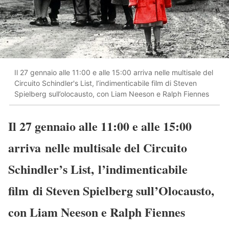
Il 27 gennaio alle 11:00 e alle 15:00 arriva nelle multisale del
Circuito Schindler's List, l’indimenticabile film di Steven
Spielberg sull’olocausto, con Liam Neeson e Ralph Fiennes
Il 27 gennaio alle 11:00 e alle 15:00
arriva nelle multisale del Circuito
Schindler’s List, l’indimenticabile
film di Steven Spielberg sull’Olocausto,
con Liam Neeson e Ralph Fiennes