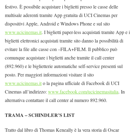
festivo. È possibile acquistare i biglietti presso le casse delle
multisale aderenti tramite App gratuita di UCI Cinemas per
dispositivi Apple, Android e Windows Phone e sul sito
www.ucicinemas.it
. I biglietti paper-less acquistati tramite App e i
biglietti elettronici acquistati tramite sito danno la possibilità di
evitare la file alle casse con –FILA+FILM. Il pubblico può
comunque acquistare i biglietti anche tramite il call center
(892.960) e le biglietterie automatiche self-service presenti sul
posto. Per maggiori informazioni visitare il sito
www.ucicinemas.it
o la pagina ufficiale di Facebook di UCI
Cinemas all’indirizzo:
www.facebook.com/ucicinemasitalia
. In
alternativa contattare il call center al numero 892.960.
TRAMA – SCHINDLER’S LIST
Tratto dal libro di Thomas Keneally è la vera storia di Oscar