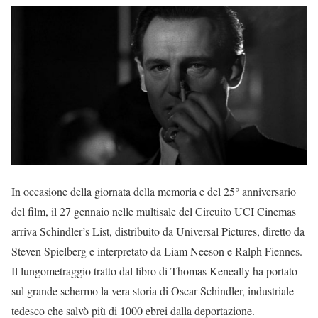
In occasione della giornata della memoria e del 25° anniversario
del film, il 27 gennaio nelle multisale del Circuito UCI Cinemas
arriva Schindler’s List, distribuito da Universal Pictures, diretto da
Steven Spielberg e interpretato da Liam Neeson e Ralph Fiennes.
Il lungometraggio tratto dal libro di Thomas Keneally ha portato
sul grande schermo la vera storia di Oscar Schindler, industriale
tedesco che salvò più di 1000 ebrei dalla deportazione.