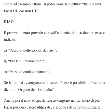
come ad esempio l’Italia, si potrà usare la dicitura: “Italia e altri
Paesi UE e/o non UE”.
RISO
Il provvedimento prevede che sull’etichetta del riso devono essere
indicati:
a) “Paese di coltivazione del riso”;
b) “Paese di lavorazione”;
c) “Paese di confezionamento”.
Se le tre fasi avvengono nello stesso Paese è possibile utilizzare la
dicitura “Origine del riso: Italia”.
Anche per il riso, se queste fasi avvengono nel territorio di più
Paesi possono essere utilizzate, a seconda della provenienza, le