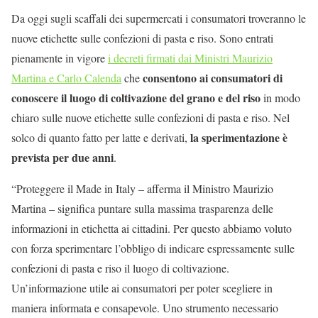
Da oggi sugli scaffali dei supermercati i consumatori troveranno le
nuove etichette sulle confezioni di pasta e riso. Sono entrati
pienamente in vigore
i decreti firmati dai Ministri Maurizio
consentono ai consumatori di
Martina e Carlo Calenda
che
conoscere il luogo di coltivazione del grano e del riso
in modo
chiaro sulle nuove etichette sulle confezioni di pasta e riso. Nel
la sperimentazione è
solco di quanto fatto per latte e derivati,
prevista per due anni
.
“Proteggere il Made in Italy – afferma il Ministro Maurizio
Martina – significa puntare sulla massima trasparenza delle
informazioni in etichetta ai cittadini. Per questo abbiamo voluto
con forza sperimentare l’obbligo di indicare espressamente sulle
confezioni di pasta e riso il luogo di coltivazione.
Un’informazione utile ai consumatori per poter scegliere in
maniera informata e consapevole. Uno strumento necessario