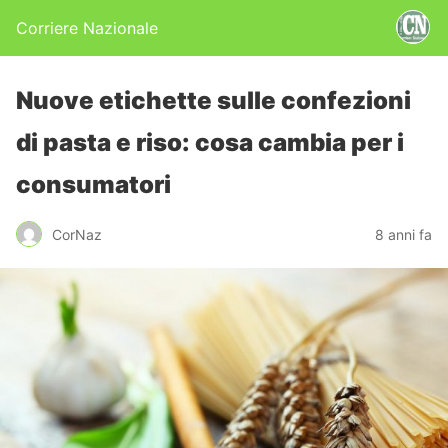
Corriere Nazionale
Nuove etichette sulle confezioni
di pasta e riso: cosa cambia per i
consumatori
CorNaz
8 anni fa