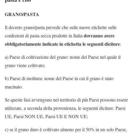
GRANO/PASTA
Il decreto grano/pasta prevede che sulle nuove etichette sulle
dovranno avere
confezioni di pasta secca prodotte in Italia
obbligatoriamente indicate in etichetta le seguenti diciture
:
a) Paese di coltivazione del grano: nome del Paese nel quale il
grano viene coltivato;
b) Paese di molitura: nome del Paese in cui il grano è stato
macinato.
Se queste fasi avvengono nel territorio di più Paesi possono essere
utilizzate, a seconda della provenienza, le seguenti diciture: Paesi
UE, Paesi NON UE, Paesi UE E NON UE;
c) se il grano duro è coltivato almeno per il 50% in un solo Paese,