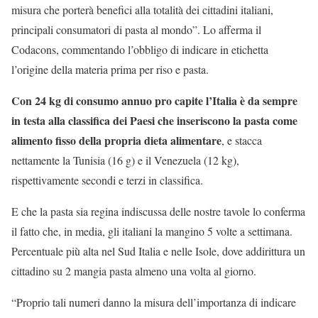
misura che porterà benefici alla totalità dei cittadini italiani,
principali consumatori di pasta al mondo”. Lo afferma il
Codacons, commentando l’obbligo di indicare in etichetta
l’origine della materia prima per riso e pasta.
Con 24 kg di consumo annuo pro capite l’Italia è da sempre
in testa alla classifica dei Paesi che inseriscono la pasta come
alimento fisso della propria dieta alimentare
, e stacca
nettamente la Tunisia (16 g) e il Venezuela (12 kg),
rispettivamente secondi e terzi in classifica.
E che la pasta sia regina indiscussa delle nostre tavole lo conferma
il fatto che, in media, gli italiani la mangino 5 volte a settimana.
Percentuale più alta nel Sud Italia e nelle Isole, dove addirittura un
cittadino su 2 mangia pasta almeno una volta al giorno.
“Proprio tali numeri danno la misura dell’importanza di indicare