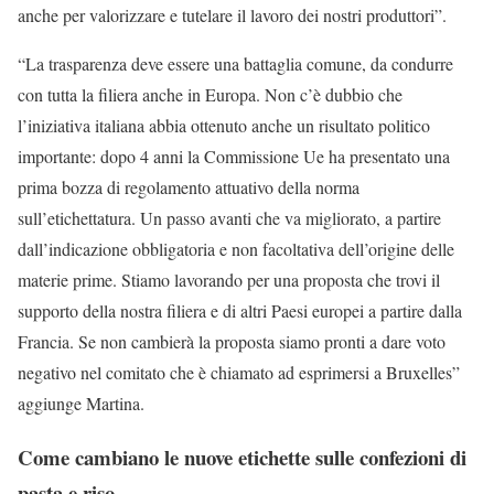
anche per valorizzare e tutelare il lavoro dei nostri produttori”.
“La trasparenza deve essere una battaglia comune, da condurre
con tutta la filiera anche in Europa. Non c’è dubbio che
l’iniziativa italiana abbia ottenuto anche un risultato politico
importante: dopo 4 anni la Commissione Ue ha presentato una
prima bozza di regolamento attuativo della norma
sull’etichettatura. Un passo avanti che va migliorato, a partire
dall’indicazione obbligatoria e non facoltativa dell’origine delle
materie prime. Stiamo lavorando per una proposta che trovi il
supporto della nostra filiera e di altri Paesi europei a partire dalla
Francia. Se non cambierà la proposta siamo pronti a dare voto
negativo nel comitato che è chiamato ad esprimersi a Bruxelles”
aggiunge Martina.
Come cambiano le nuove etichette sulle confezioni di
pasta e riso