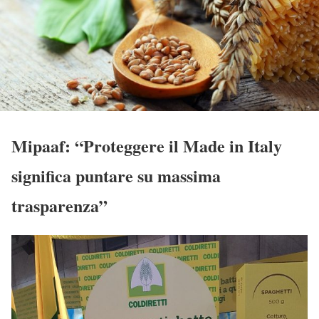
Mipaaf: “Proteggere il Made in Italy
significa puntare su massima
trasparenza”