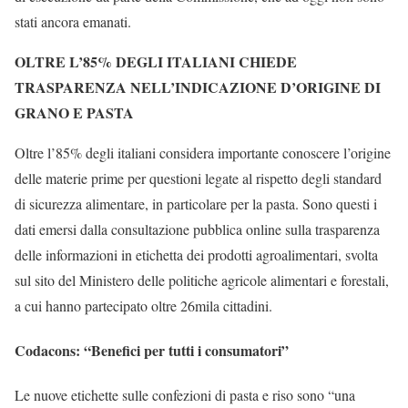
stati ancora emanati.
OLTRE L’85% DEGLI ITALIANI CHIEDE
TRASPARENZA NELL’INDICAZIONE D’ORIGINE DI
GRANO E PASTA
Oltre l’85% degli italiani considera importante conoscere l’origine
delle materie prime per questioni legate al rispetto degli standard
di sicurezza alimentare, in particolare per la pasta. Sono questi i
dati emersi dalla consultazione pubblica online sulla trasparenza
delle informazioni in etichetta dei prodotti agroalimentari, svolta
sul sito del Ministero delle politiche agricole alimentari e forestali,
a cui hanno partecipato oltre 26mila cittadini.
Codacons: “Benefici per tutti i consumatori”
Le nuove etichette sulle confezioni di pasta e riso sono “una