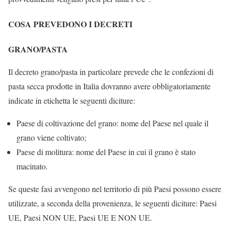
COSA PREVEDONO I DECRETI
GRANO/PASTA
Il decreto grano/pasta in particolare prevede che le confezioni di
pasta secca prodotte in Italia dovranno avere obbligatoriamente
indicate in etichetta le seguenti diciture:
Paese di coltivazione del grano: nome del Paese nel quale il
grano viene coltivato;
Paese di molitura: nome del Paese in cui il grano è stato
macinato.
Se queste fasi avvengono nel territorio di più Paesi possono essere
utilizzate, a seconda della provenienza, le seguenti diciture: Paesi
UE, Paesi NON UE, Paesi UE E NON UE.