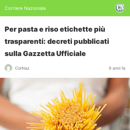
Corriere Nazionale
Per pasta e riso etichette più
trasparenti: decreti pubblicati
sulla Gazzetta Ufficiale
CorNaz
9 anni fa