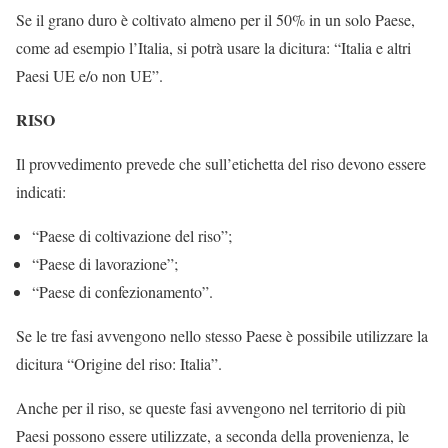
Se il grano duro è coltivato almeno per il 50% in un solo Paese,
come ad esempio l’Italia, si potrà usare la dicitura: “Italia e altri
Paesi UE e/o non UE”.
RISO
Il provvedimento prevede che sull’etichetta del riso devono essere
indicati:
“Paese di coltivazione del riso”;
“Paese di lavorazione”;
“Paese di confezionamento”.
Se le tre fasi avvengono nello stesso Paese è possibile utilizzare la
dicitura “Origine del riso: Italia”.
Anche per il riso, se queste fasi avvengono nel territorio di più
Paesi possono essere utilizzate, a seconda della provenienza, le