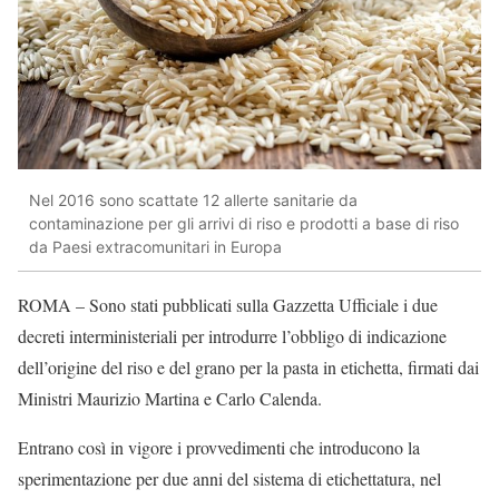
Nel 2016 sono scattate 12 allerte sanitarie da
contaminazione per gli arrivi di riso e prodotti a base di riso
da Paesi extracomunitari in Europa
ROMA – Sono stati pubblicati sulla Gazzetta Ufficiale i due
decreti interministeriali per introdurre l’obbligo di indicazione
dell’origine del riso e del grano per la pasta in etichetta, firmati dai
Ministri Maurizio Martina e Carlo Calenda.
Entrano così in vigore i provvedimenti che introducono la
sperimentazione per due anni del sistema di etichettatura, nel