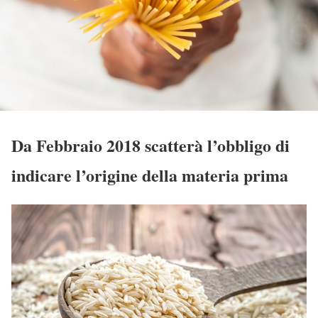
Da Febbraio 2018 scatterà l’obbligo di
indicare l’origine della materia prima