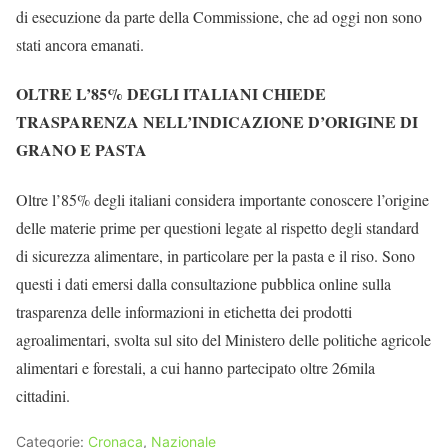
di esecuzione da parte della Commissione, che ad oggi non sono
stati ancora emanati.
OLTRE L’85% DEGLI ITALIANI CHIEDE
TRASPARENZA NELL’INDICAZIONE D’ORIGINE DI
GRANO E PASTA
Oltre l’85% degli italiani considera importante conoscere l’origine
delle materie prime per questioni legate al rispetto degli standard
di sicurezza alimentare, in particolare per la pasta e il riso. Sono
questi i dati emersi dalla consultazione pubblica online sulla
trasparenza delle informazioni in etichetta dei prodotti
agroalimentari, svolta sul sito del Ministero delle politiche agricole
alimentari e forestali, a cui hanno partecipato oltre 26mila
cittadini.
Categorie:
Cronaca
,
Nazionale