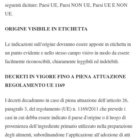
seguenti diciture: Paesi UE, Paesi NON UE, Paesi UE E NON
UE.
ORIGINE VISIBILE IN ETICHETTA
Le indicazioni sull’origine dovranno essere apposte in etichetta in
un punto evidente e nello stesso campo visivo in modo da essere
facilmente riconoscibili, chiaramente leggibili ed indelebili.
DECRETI IN VIGORE FINO A PIENA ATTUAZIONE
REGOLAMENTO UE 1169
I decreti decadranno in caso di piena attuazione dell’articolo 26,
paragrafo 3, del regolamento (UE) n. 1169/2011 che prevede i
casi in cui debba essere indicato il paese d’origine o il luogo di
provenienza dell’ingrediente primario utilizzato nella preparazione
degli alimenti, subordinandone l’applicazione all’adozione di atti