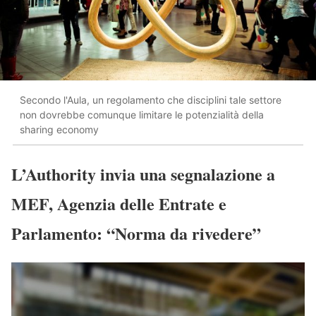
Secondo l'Aula, un regolamento che disciplini tale settore
non dovrebbe comunque limitare le potenzialità della
sharing economy
L’Authority invia una segnalazione a
MEF, Agenzia delle Entrate e
Parlamento: “Norma da rivedere”