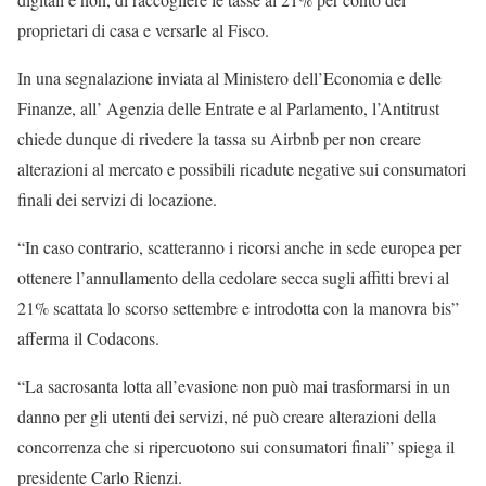
proprietari di casa e versarle al Fisco.
In una segnalazione inviata al Ministero dell’Economia e delle
Finanze, all’ Agenzia delle Entrate e al Parlamento, l’Antitrust
chiede dunque di rivedere la tassa su Airbnb per non creare
alterazioni al mercato e possibili ricadute negative sui consumatori
finali dei servizi di locazione.
“In caso contrario, scatteranno i ricorsi anche in sede europea per
ottenere l’annullamento della cedolare secca sugli affitti brevi al
21% scattata lo scorso settembre e introdotta con la manovra bis”
afferma il Codacons.
“La sacrosanta lotta all’evasione non può mai trasformarsi in un
danno per gli utenti dei servizi, né può creare alterazioni della
concorrenza che si ripercuotono sui consumatori finali” spiega il
presidente Carlo Rienzi.