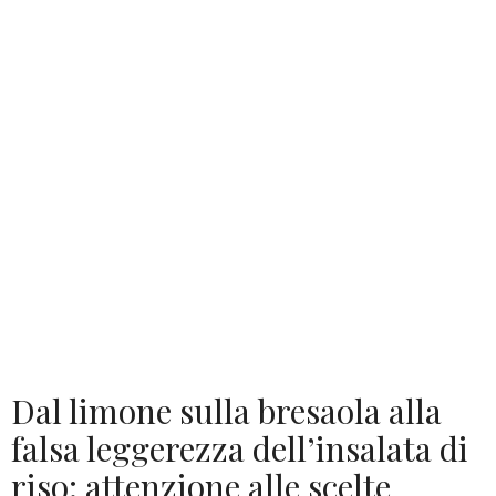
Dal limone sulla bresaola alla
falsa leggerezza dell’insalata di
riso: attenzione alle scelte