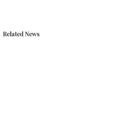
Related News