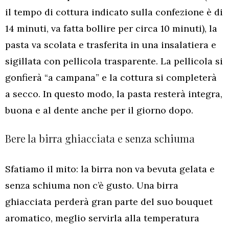
il tempo di cottura indicato sulla confezione è di
14 minuti, va fatta bollire per circa 10 minuti), la
pasta va scolata e trasferita in una insalatiera e
sigillata con pellicola trasparente. La pellicola si
gonfierà “a campana” e la cottura si completerà
a secco. In questo modo, la pasta resterà integra,
buona e al dente anche per il giorno dopo.
Bere la birra ghiacciata e senza schiuma
Sfatiamo il mito: la birra non va bevuta gelata e
senza schiuma non c’è gusto. Una birra
ghiacciata perderà gran parte del suo bouquet
aromatico, meglio servirla alla temperatura