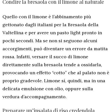
Condire la bresaola con il limone al naturale
Quello con il limone è l’abbinamento più
gettonato dagli italiani per la Bresaola della
Valtellina e per avere un pasto light pronto in
pochi secondi. Ma se non si seguono alcuni
accorgimenti, può diventare un errore da matita
rossa. Infatti, versare il succo di limone
direttamente sulla bresaola tende a ossidarla,
provocando un effetto “cotto” che al palato non è
proprio gradevole. Limone sì, quindi, ma in una
delicata emulsione con olio, oppure sulla
verdura d’accompagnamento.
Preparare un’insalata di riso credendola