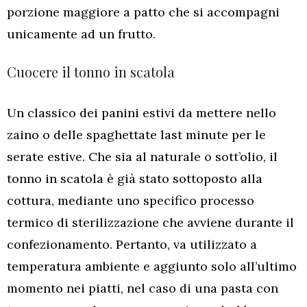
porzione maggiore a patto che si accompagni
unicamente ad un frutto.
Cuocere il tonno in scatola
Un classico dei panini estivi da mettere nello
zaino o delle spaghettate last minute per le
serate estive. Che sia al naturale o sott’olio, il
tonno in scatola è già stato sottoposto alla
cottura, mediante uno specifico processo
termico di sterilizzazione che avviene durante il
confezionamento. Pertanto, va utilizzato a
temperatura ambiente e aggiunto solo all’ultimo
momento nei piatti, nel caso di una pasta con