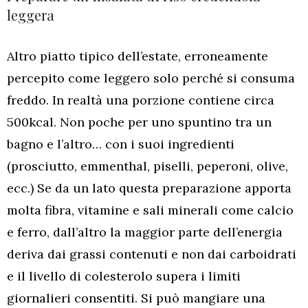
leggera
Altro piatto tipico dell’estate, erroneamente
percepito come leggero solo perché si consuma
freddo. In realtà una porzione contiene circa
500kcal. Non poche per uno spuntino tra un
bagno e l’altro… con i suoi ingredienti
(prosciutto, emmenthal, piselli, peperoni, olive,
ecc.) Se da un lato questa preparazione apporta
molta fibra, vitamine e sali minerali come calcio
e ferro, dall’altro la maggior parte dell’energia
deriva dai grassi contenuti e non dai carboidrati
e il livello di colesterolo supera i limiti
giornalieri consentiti. Si può mangiare una