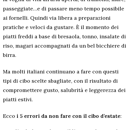
passeggiate…e di passare meno tempo possibile
ai fornelli. Quindi via libera a preparazioni
pratiche e veloci da gustare. È il momento dei
piatti freddi a base di bresaola, tonno, insalate di
riso, magari accompagnati da un bel bicchiere di
birra.
Ma molti italiani continuano a fare con questi
tipi di cibo scelte sbagliate, con il risultato di
compromettere gusto, salubrità e leggerezza dei
piatti estivi.
Ecco
i 5 errori da non fare con il cibo d’estate
: