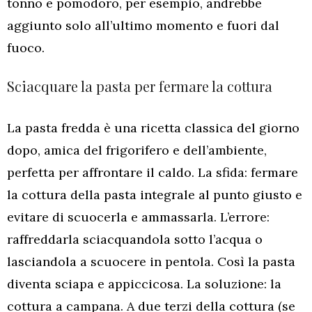
tonno e pomodoro, per esempio, andrebbe
aggiunto solo all’ultimo momento e fuori dal
fuoco.
Sciacquare la pasta per fermare la cottura
La pasta fredda è una ricetta classica del giorno
dopo, amica del frigorifero e dell’ambiente,
perfetta per affrontare il caldo. La sfida: fermare
la cottura della pasta integrale al punto giusto e
evitare di scuocerla e ammassarla. L’errore:
raffreddarla sciacquandola sotto l’acqua o
lasciandola a scuocere in pentola. Così la pasta
diventa sciapa e appiccicosa. La soluzione: la
cottura a campana. A due terzi della cottura (se