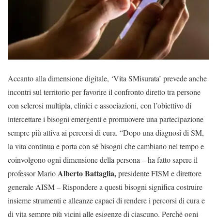
Accanto alla dimensione digitale, ‘Vita SMisurata’ prevede anche
incontri sul territorio per favorire il confronto diretto tra persone
con sclerosi multipla, clinici e associazioni, con l’obiettivo di
intercettare i bisogni emergenti e promuovere una partecipazione
sempre più attiva ai percorsi di cura. “Dopo una diagnosi di SM,
la vita continua e porta con sé bisogni che cambiano nel tempo e
coinvolgono ogni dimensione della persona – ha fatto sapere il
Alberto Battaglia,
professor Mario
presidente FISM e direttore
generale AISM – Rispondere a questi bisogni significa costruire
insieme strumenti e alleanze capaci di rendere i percorsi di cura e
di vita sempre più vicini alle esigenze di ciascuno. Perché ogni