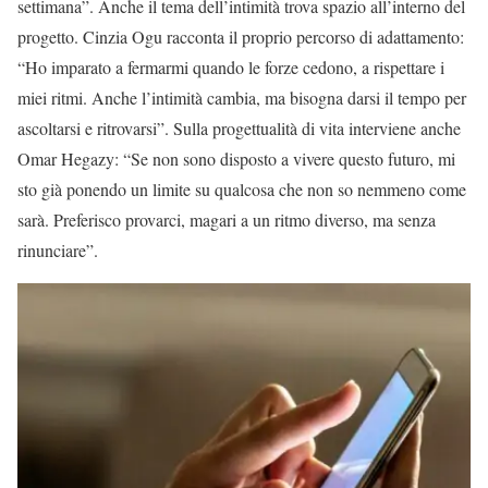
settimana”. Anche il tema dell’intimità trova spazio all’interno del
progetto. Cinzia Ogu racconta il proprio percorso di adattamento:
“Ho imparato a fermarmi quando le forze cedono, a rispettare i
miei ritmi. Anche l’intimità cambia, ma bisogna darsi il tempo per
ascoltarsi e ritrovarsi”. Sulla progettualità di vita interviene anche
Omar Hegazy: “Se non sono disposto a vivere questo futuro, mi
sto già ponendo un limite su qualcosa che non so nemmeno come
sarà. Preferisco provarci, magari a un ritmo diverso, ma senza
rinunciare”.