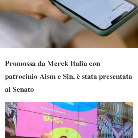
Promossa da Merck Italia con
patrocinio Aism e Sin, è stata presentata
al Senato