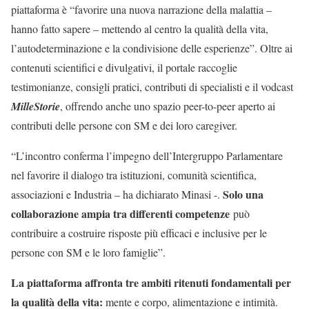
piattaforma è “favorire una nuova narrazione della malattia –
hanno fatto sapere – mettendo al centro la qualità della vita,
l’autodeterminazione e la condivisione delle esperienze”. Oltre ai
contenuti scientifici e divulgativi, il portale raccoglie
testimonianze, consigli pratici, contributi di specialisti e il vodcast
MilleStorie
, offrendo anche uno spazio peer-to-peer aperto ai
contributi delle persone con SM e dei loro caregiver.
“L’incontro conferma l’impegno dell’Intergruppo Parlamentare
nel favorire il dialogo tra istituzioni, comunità scientifica,
Solo una
associazioni e Industria – ha dichiarato Minasi -.
collaborazione ampia tra differenti competenze
può
contribuire a costruire risposte più efficaci e inclusive per le
persone con SM e le loro famiglie”.
La piattaforma affronta tre ambiti ritenuti fondamentali per
la qualità della vita:
mente e corpo, alimentazione e intimità.