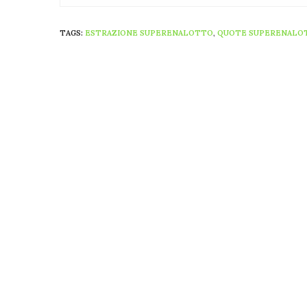
TAGS:
ESTRAZIONE SUPERENALOTTO
,
QUOTE SUPERENALO