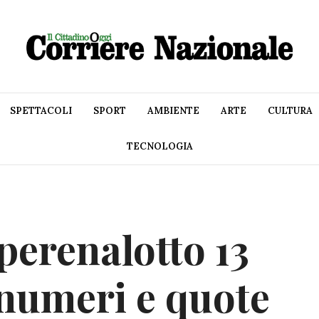
SPETTACOLI
SPORT
AMBIENTE
ARTE
CULTURA
TECNOLOGIA
perenalotto 13
numeri e quote