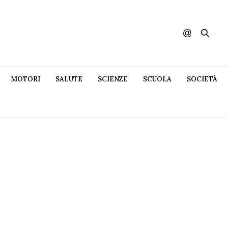
MOTORI
SALUTE
SCIENZE
SCUOLA
SOCIETÀ