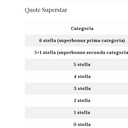
Quote Superstar
Categoria
6 stella (superbonus prima categoria)
5+1 stella (superbonus seconda categoria
5 stella
4 stella
3 stella
2 stella
1 stella
0 stella