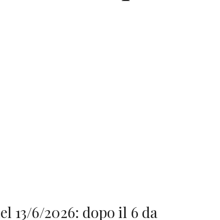
l 13/6/2026: dopo il 6 da