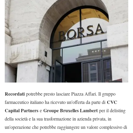
Recordati
potrebbe presto lasciare Piazza Affari. Il gruppo
CVC
farmaceutico italiano ha ricevuto un’offerta da parte di
Capital Partners
Groupe Bruxelles Lambert
e
per il delisting
della società e la sua trasformazione in azienda privata, in
un’operazione che potrebbe raggiungere un valore complessivo di