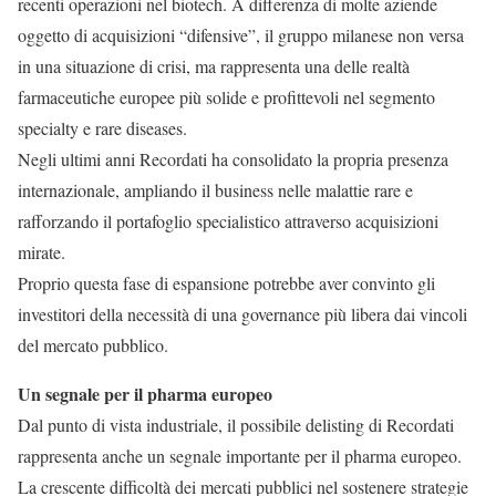
recenti operazioni nel biotech. A differenza di molte aziende
oggetto di acquisizioni “difensive”, il gruppo milanese non versa
in una situazione di crisi, ma rappresenta una delle realtà
farmaceutiche europee più solide e profittevoli nel segmento
specialty e rare diseases.
Negli ultimi anni Recordati ha consolidato la propria presenza
internazionale, ampliando il business nelle malattie rare e
rafforzando il portafoglio specialistico attraverso acquisizioni
mirate.
Proprio questa fase di espansione potrebbe aver convinto gli
investitori della necessità di una governance più libera dai vincoli
del mercato pubblico.
Un segnale per il pharma europeo
Dal punto di vista industriale, il possibile delisting di Recordati
rappresenta anche un segnale importante per il pharma europeo.
La crescente difficoltà dei mercati pubblici nel sostenere strategie