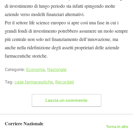
di investimento di lungo periodo sta infatti spingendo molte
aziende verso modelli finanziari alternativi.
Per il settore life science europeo si apre così una fase in cui i
grandi fondi di investimento potrebbero assumere un ruolo sempre
più centrale non solo nel finanziamento dell’innovazione, ma
anche nella ridefinizione degli assetti proprietari delle aziende
farmaceutiche storiche.
Categorie:
Economia
,
Nazionale
Tag:
case farmaceutiche
,
Recordati
Lascia un commento
Corriere Nazionale
Torna in alto