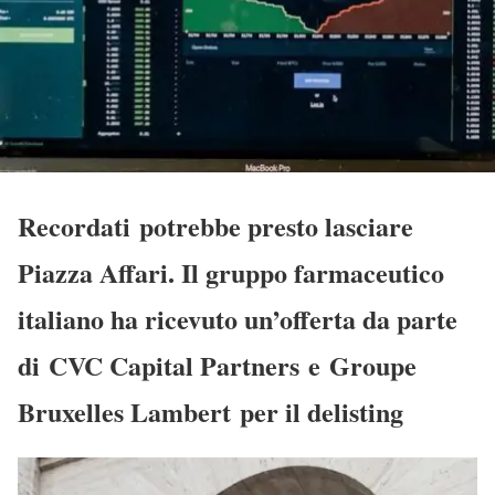
Recordati potrebbe presto lasciare
Piazza Affari. Il gruppo farmaceutico
italiano ha ricevuto un’offerta da parte
di CVC Capital Partners e Groupe
Bruxelles Lambert per il delisting