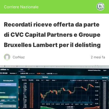
Corriere Nazionale
Recordati riceve offerta da parte
di CVC Capital Partners e Groupe
Bruxelles Lambert per il delisting
CorNaz
2 mesi fa