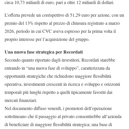
circa 10,73 miliardi di euro, pari a oltre 12 miliardi di dollari.
L’offerta prevede un corrispettivo di 51,29 euro per azione, con un
premio del 13% rispetto al prezzo di chiusura registrato a marzo
2026, periodo in cui CVC aveva espresso per la prima volta il
proprio interesse per l’acquisizione del gruppo.
Una nuova fase strategica per Recordati
Secondo quanto riportato dagli investitori, Recordati starebbe
entrando in “una nuova fase di sviluppo”, caratterizzata da
opportunità strategiche che richiedono maggiore flessibilità
operativa, investimenti crescenti in ricerca e sviluppo e orizzonti
temporali più lunghi rispetto a quelli tipicamente favoriti dai
mercati finanziari.
Nel documento diffuso venerdì, i promotori dell’operazione
sottolineano che il passaggio al privato consentirebbe all’azienda
di beneficiare di maggiore flessibilità strategica; una base di