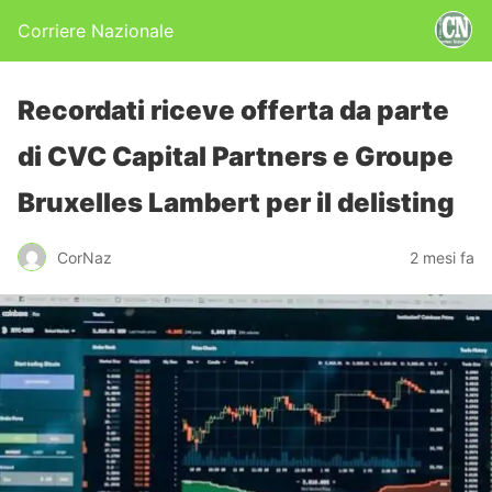
Corriere Nazionale
Recordati riceve offerta da parte
di CVC Capital Partners e Groupe
Bruxelles Lambert per il delisting
CorNaz
2 mesi fa