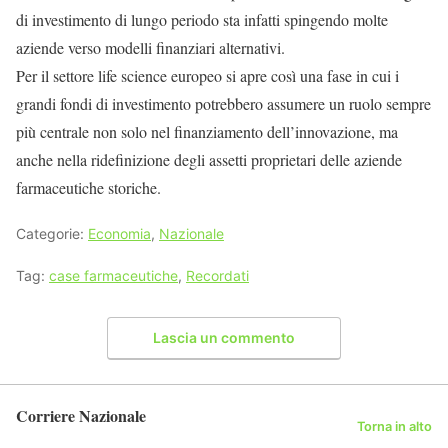
di investimento di lungo periodo sta infatti spingendo molte
aziende verso modelli finanziari alternativi.
Per il settore life science europeo si apre così una fase in cui i
grandi fondi di investimento potrebbero assumere un ruolo sempre
più centrale non solo nel finanziamento dell’innovazione, ma
anche nella ridefinizione degli assetti proprietari delle aziende
farmaceutiche storiche.
Categorie:
Economia
,
Nazionale
Tag:
case farmaceutiche
,
Recordati
Lascia un commento
Corriere Nazionale
Torna in alto