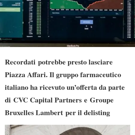
Recordati potrebbe presto lasciare
Piazza Affari. Il gruppo farmaceutico
italiano ha ricevuto un’offerta da parte
di CVC Capital Partners e Groupe
Bruxelles Lambert per il delisting