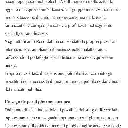
recenti operazioni nel biotech. A differenza di molte aziende
oggetto di acquisizioni “difensive”, il gruppo milanese non versa
in una situazione di crisi, ma rappresenta una delle realtà
farmaceutiche europee più solide e profittevoli nel segmento
specialty e rare diseases.
Negli ultimi anni Recordati ha consolidato la propria presenza
internazionale, ampliando il business nelle malattie rare e
rafforzando il portafoglio specialistico attraverso acquisizioni
mirate.
Proprio questa fase di espansione potrebbe aver convinto gli
investitori della necessità di una governance più libera dai vincoli
del mercato pubblico.
Un segnale per il pharma europeo
Dal punto di vista industriale, il possibile delisting di Recordati
rappresenta anche un segnale importante per il pharma europeo.
La crescente difficoltà dei mercati pubblici nel sostenere strategie