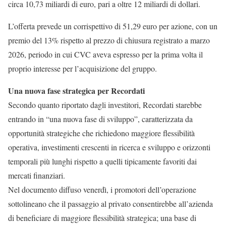
circa 10,73 miliardi di euro, pari a oltre 12 miliardi di dollari.
L’offerta prevede un corrispettivo di 51,29 euro per azione, con un
premio del 13% rispetto al prezzo di chiusura registrato a marzo
2026, periodo in cui CVC aveva espresso per la prima volta il
proprio interesse per l’acquisizione del gruppo.
Una nuova fase strategica per Recordati
Secondo quanto riportato dagli investitori, Recordati starebbe
entrando in “una nuova fase di sviluppo”, caratterizzata da
opportunità strategiche che richiedono maggiore flessibilità
operativa, investimenti crescenti in ricerca e sviluppo e orizzonti
temporali più lunghi rispetto a quelli tipicamente favoriti dai
mercati finanziari.
Nel documento diffuso venerdì, i promotori dell’operazione
sottolineano che il passaggio al privato consentirebbe all’azienda
di beneficiare di maggiore flessibilità strategica; una base di