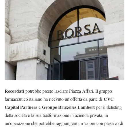
Recordati
potrebbe presto lasciare Piazza Affari. Il gruppo
CVC
farmaceutico italiano ha ricevuto un’offerta da parte di
Capital Partners
Groupe Bruxelles Lambert
e
per il delisting
della società e la sua trasformazione in azienda privata, in
un’operazione che potrebbe raggiungere un valore complessivo di