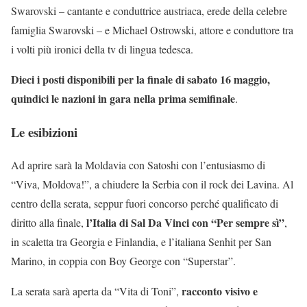
Swarovski – cantante e conduttrice austriaca, erede della celebre
famiglia Swarovski – e Michael Ostrowski, attore e conduttore tra
i volti più ironici della tv di lingua tedesca.
Dieci i posti disponibili per la finale di sabato 16 maggio,
quindici le nazioni in gara nella prima semifinale
.
Le esibizioni
Ad aprire sarà la Moldavia con Satoshi con l’entusiasmo di
“Viva, Moldova!”, a chiudere la Serbia con il rock dei Lavina. Al
centro della serata, seppur fuori concorso perché qualificato di
l’Italia di Sal Da Vinci con “Per sempre sì”
diritto alla finale,
,
in scaletta tra Georgia e Finlandia, e l’italiana Senhit per San
Marino, in coppia con Boy George con “Superstar”.
racconto visivo e
La serata sarà aperta da “Vita di Toni”,