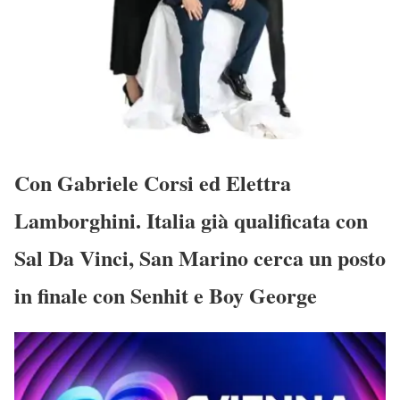
Con Gabriele Corsi ed Elettra
Lamborghini. Italia già qualificata con
Sal Da Vinci, San Marino cerca un posto
in finale con Senhit e Boy George