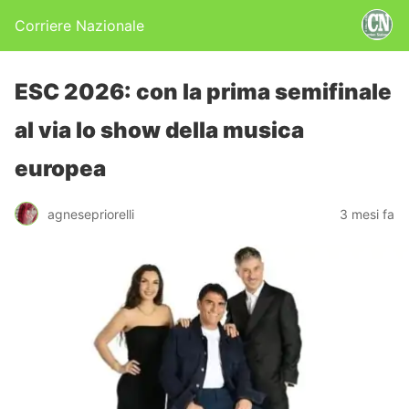
Corriere Nazionale
ESC 2026: con la prima semifinale
al via lo show della musica
europea
agnesepriorelli
3 mesi fa