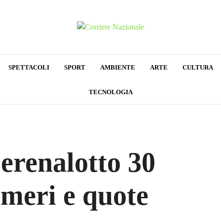
SPETTACOLI
SPORT
AMBIENTE
ARTE
CULTURA
TECNOLOGIA
erenalotto 30
umeri e quote