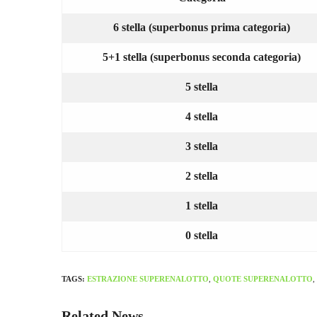
6 stella (superbonus prima categoria)
5+1 stella (superbonus seconda categoria)
5 stella
4 stella
3 stella
2 stella
1 stella
0 stella
TAGS:
ESTRAZIONE SUPERENALOTTO
,
QUOTE SUPERENALOTTO
,
Related News