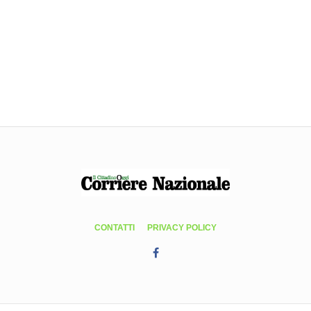
CONTATTI
PRIVACY POLICY