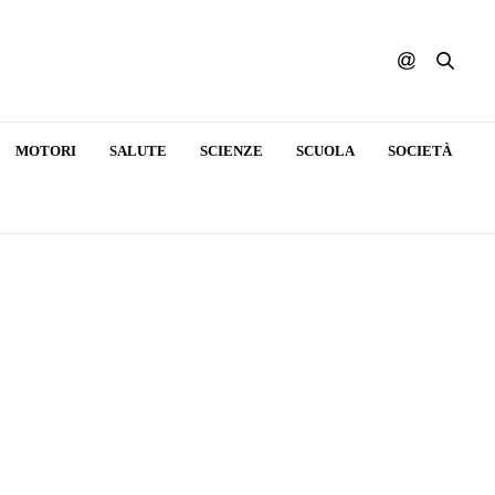
MOTORI
SALUTE
SCIENZE
SCUOLA
SOCIETÀ