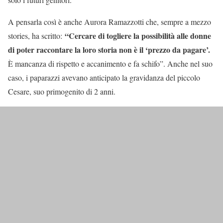
A pensarla così è anche Aurora Ramazzotti che, sempre a mezzo
“Cercare di togliere la possibilità alle donne
stories, ha scritto:
di poter raccontare la loro storia non è il ‘prezzo da pagare’.
È mancanza di rispetto e accanimento e fa schifo”. Anche nel suo
caso, i paparazzi avevano anticipato la gravidanza del piccolo
Cesare, suo primogenito di 2 anni.