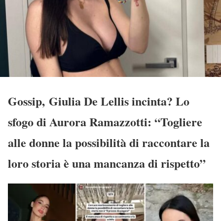
Gossip, Giulia De Lellis incinta? Lo
sfogo di Aurora Ramazzotti: “Togliere
alle donne la possibilità di raccontare la
loro storia è una mancanza di rispetto”