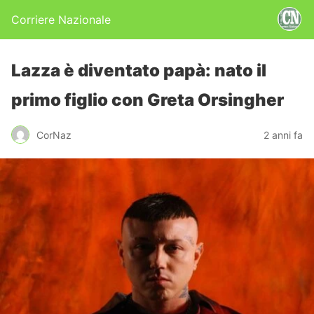
Corriere Nazionale
Lazza è diventato papà: nato il
primo figlio con Greta Orsingher
CorNaz
2 anni fa