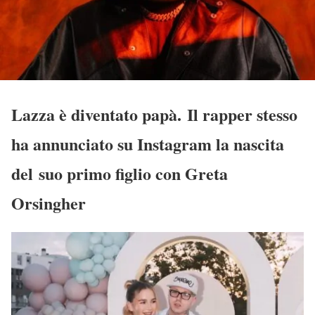
Lazza è diventato papà. Il rapper stesso
ha annunciato su Instagram la nascita
del suo primo figlio con Greta
Orsingher