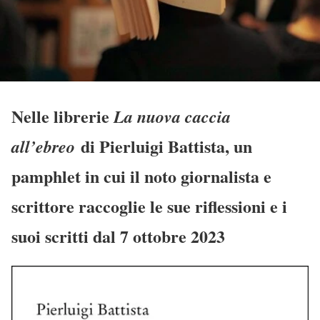
Nelle librerie
La nuova caccia
di Pierluigi Battista, un
all’ebreo
pamphlet in cui il noto giornalista e
scrittore raccoglie le sue riflessioni e i
suoi scritti dal 7 ottobre 2023