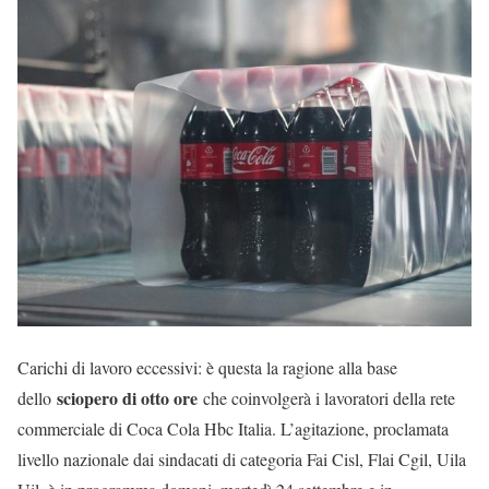
Carichi di lavoro eccessivi: è questa la ragione alla base
sciopero di otto ore
dello
che coinvolgerà i lavoratori della rete
commerciale di Coca Cola Hbc Italia. L’agitazione, proclamata
livello nazionale dai sindacati di categoria Fai Cisl, Flai Cgil, Uila