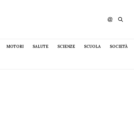
MOTORI
SALUTE
SCIENZE
SCUOLA
SOCIETÀ