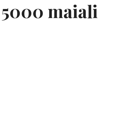
 5000 maiali