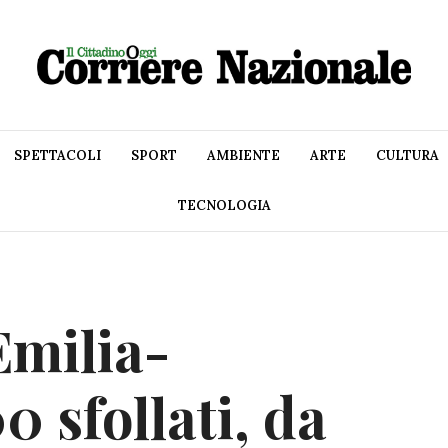
SPETTACOLI
SPORT
AMBIENTE
ARTE
CULTURA
TECNOLOGIA
Emilia-
 sfollati, da