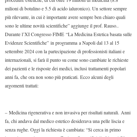
milioni di botulino e 5.5 di acido ialuronico). Un settore sempre
più rilevante, in cui è importante avere sempre ben chiaro quali
sono le ultime novità scientifiche” aggiunge il prof. Rauso..
Durante l’XI Congresso FIME “La Medicina Estetica basata sulle
Evidenze Scientifiche” in programma a Napoli dal 13 al 15
settembre 2024 con la partecipazione di professionisti italiani e
internazionali, si farà il punto su come sono cambiate le richieste
dei pazienti e le risposte dei medici, inclusi trattamenti popolari
anni fa, che ora non sono più praticati. Ecco alcuni degli
argomenti trattati:
– Medicina rigenerativa e non invasiva per risultati naturali. Anni
fa, chi andava dal medico estetico desiderava una pelle liscia e
senza rughe. Oggi la richiesta è cambiata: “Si cerca in primo