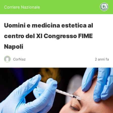
Corriere Nazionale
Uomini e medicina estetica al
centro del XI Congresso FIME
Napoli
CorNaz
2 anni fa