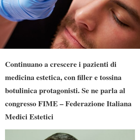
Continuano a crescere i pazienti di
medicina estetica, con filler e tossina
botulinica protagonisti. Se ne parla al
congresso FIME – Federazione Italiana
Medici Estetici