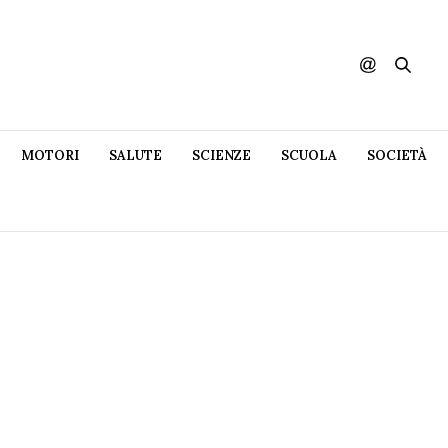
MOTORI
SALUTE
SCIENZE
SCUOLA
SOCIETÀ