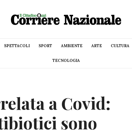
SPETTACOLI
SPORT
AMBIENTE
ARTE
CULTURA
TECNOLOGIA
relata a Covid:
ibiotici sono