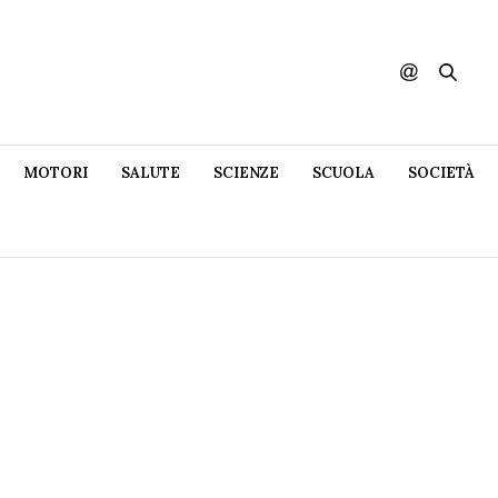
MOTORI
SALUTE
SCIENZE
SCUOLA
SOCIETÀ