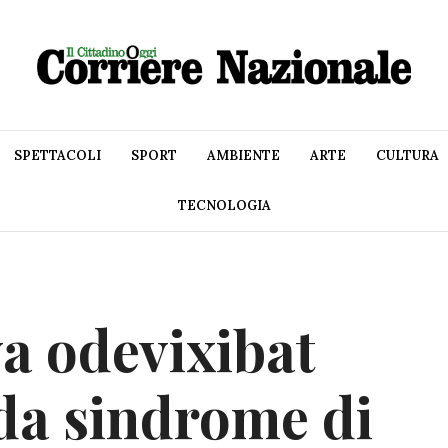
SPETTACOLI
SPORT
AMBIENTE
ARTE
CULTURA
TECNOLOGIA
 odevixibat
 da sindrome di