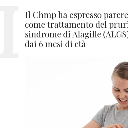
Il Chmp ha espresso parere
come trattamento del prurit
sindrome di Alagille (ALGS)
dai 6 mesi di età