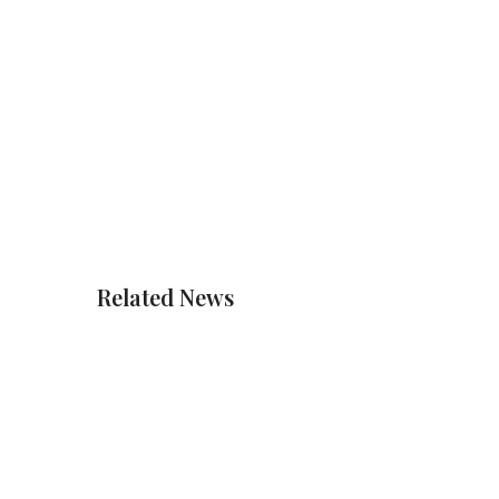
Related News