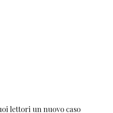
uoi lettori un nuovo caso