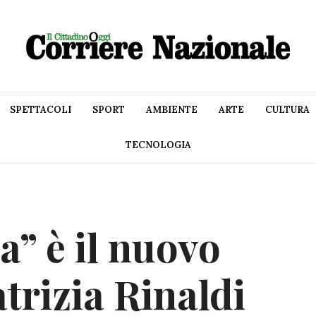
SPETTACOLI
SPORT
AMBIENTE
ARTE
CULTURA
TECNOLOGIA
a” è il nuovo
trizia Rinaldi