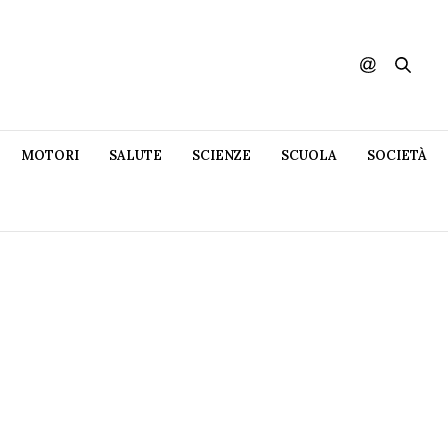
MOTORI
SALUTE
SCIENZE
SCUOLA
SOCIETÀ