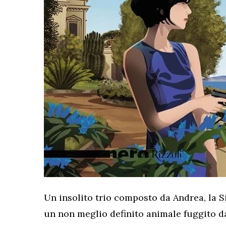
Un insolito trio composto da Andrea, la 
un non meglio definito animale fuggito da 