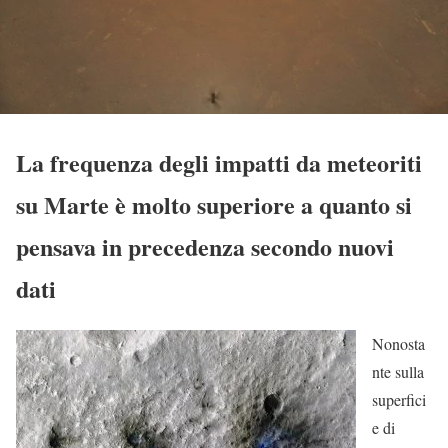
La frequenza degli impatti da meteoriti
su Marte è molto superiore a quanto si
pensava in precedenza secondo nuovi
dati
Nonosta
nte sulla
superfici
e di