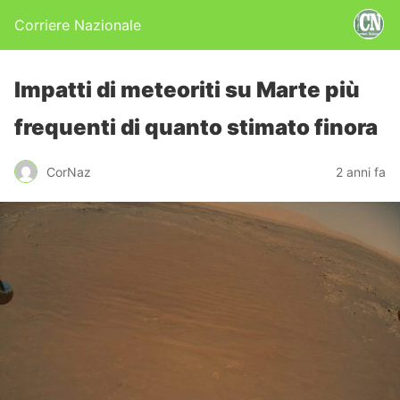
Corriere Nazionale
Impatti di meteoriti su Marte più
frequenti di quanto stimato finora
CorNaz
2 anni fa