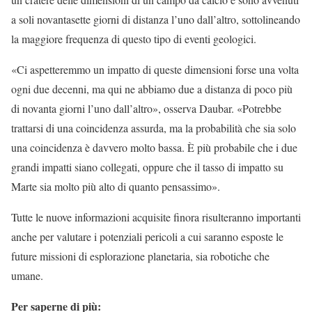
a soli novantasette giorni di distanza l’uno dall’altro, sottolineando
la maggiore frequenza di questo tipo di eventi geologici.
«Ci aspetteremmo un impatto di queste dimensioni forse una volta
ogni due decenni, ma qui ne abbiamo due a distanza di poco più
di novanta giorni l’uno dall’altro», osserva Daubar. «Potrebbe
trattarsi di una coincidenza assurda, ma la probabilità che sia solo
una coincidenza è davvero molto bassa. È più probabile che i due
grandi impatti siano collegati, oppure che il tasso di impatto su
Marte sia molto più alto di quanto pensassimo».
Tutte le nuove informazioni acquisite finora risulteranno importanti
anche per valutare i potenziali pericoli a cui saranno esposte le
future missioni di esplorazione planetaria, sia robotiche che
umane.
Per saperne di più: