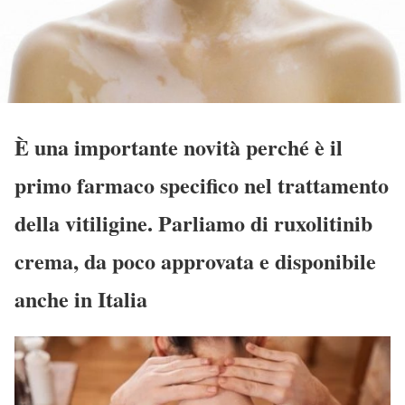
È una importante novità perché è il
primo farmaco specifico nel trattamento
della vitiligine. Parliamo di ruxolitinib
crema, da poco approvata e disponibile
anche in Italia