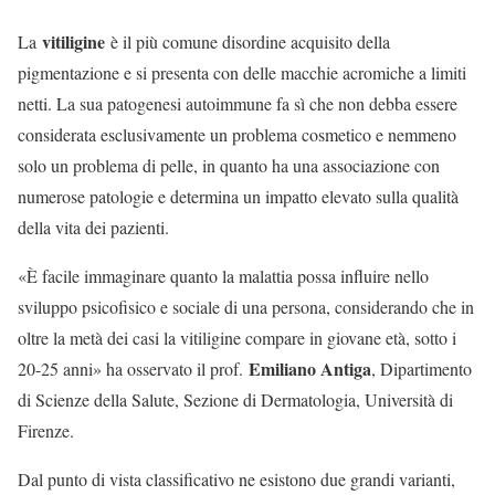
vitiligine
La
è il più comune disordine acquisito della
pigmentazione e si presenta con delle macchie acromiche a limiti
netti. La sua patogenesi autoimmune fa sì che non debba essere
considerata esclusivamente un problema cosmetico e nemmeno
solo un problema di pelle, in quanto ha una associazione con
numerose patologie e determina un impatto elevato sulla qualità
della vita dei pazienti.
«È facile immaginare quanto la malattia possa influire nello
sviluppo psicofisico e sociale di una persona, considerando che in
oltre la metà dei casi la vitiligine compare in giovane età, sotto i
Emiliano Antiga
20-25 anni» ha osservato il prof.
, Dipartimento
di Scienze della Salute, Sezione di Dermatologia, Università di
Firenze.
Dal punto di vista classificativo ne esistono due grandi varianti,