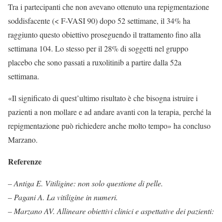
Tra i partecipanti che non avevano ottenuto una repigmentazione
soddisfacente (< F-VASI 90) dopo 52 settimane, il 34% ha
raggiunto questo obiettivo proseguendo il trattamento fino alla
settimana 104. Lo stesso per il 28% di soggetti nel gruppo
placebo che sono passati a ruxolitinib a partire dalla 52a
settimana.
«Il significato di quest’ultimo risultato è che bisogna istruire i
pazienti a non mollare e ad andare avanti con la terapia, perché la
repigmentazione può richiedere anche molto tempo» ha concluso
Marzano.
Referenze
– Antiga E. Vitiligine: non solo questione di pelle.
– Pagani A. La vitiligine in numeri.
– Marzano AV. Allineare obiettivi clinici e aspettative dei pazienti: