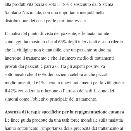
alla produttività persa e solo il 18% è sostenuto dal Sistema
Sanitario Nazionale, con una importante inequità nella
distribuzione dei costi per le parti interessate.
L’analisi del punto di vista del paziente, effettuata tramite
sondaggi, ha mostrato che al 65% degli intervistati è stato riferito
che la vitiligine non è trattabile, che un paziente su due ha
interrotto il trattamento e che il numero medio di trattamenti
provati dai pazienti è pari a 6. Tra gli aspetti positivi va
sottolineato che il 60% dei pazienti celebra anche piccoli
miglioramenti, il 64% spera in nuovi trattamenti per la vitiligine e
il 42% considera la riduzione o l’arresto della diffusione dei
sintomi come l’obiettivo principale del trattamento.
Assenza di terapie specifiche per la repigmentazione cutanea
Le linee guida prodotte da una task force mondiale sulla malattia
hanno sottolineato l’importanza della precocità del trattamento al