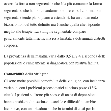
ovvero la forma non segmentale che è la più comune e la forma
segmentale, che hanno un andamento differente. La forma non
segmentale tende piano piano a estendersi, ha un andamento
bizzarro non del tutto definito ma è anche quella che risponde
meglio alle terapie. La vitiligine segmentale compare
generalmente tutta insieme ma resta limitata a determinati distretti
corporei.
La prevalenza della malattia varia dallo 0,5 al 2% a seconda delle
popolazioni e clinicamente si diagnostica con relativa facilità.
Comorbilità della vitiligine
Ci sono molte possibili comorbilità della vitiligine, con incidenza
variabile, con i problemi psicosomatici al primo posto (13%
circa). I pazienti soffrono più spesso di ansia di depressione,
hanno problemi di inserimento sociale e difficoltà in ambito
lavorativo, con una ricaduta anche in termini di costi per la