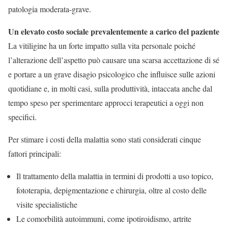
patologia moderata-grave.
Un elevato costo sociale prevalentemente a carico del paziente
La vitiligine ha un forte impatto sulla vita personale poiché
l’alterazione dell’aspetto può causare una scarsa accettazione di sé
e portare a un grave disagio psicologico che influisce sulle azioni
quotidiane e, in molti casi, sulla produttività, intaccata anche dal
tempo speso per sperimentare approcci terapeutici a oggi non
specifici.
Per stimare i costi della malattia sono stati considerati cinque
fattori principali:
Il trattamento della malattia in termini di prodotti a uso topico,
fototerapia, depigmentazione e chirurgia, oltre al costo delle
visite specialistiche
Le comorbilità autoimmuni, come ipotiroidismo, artrite