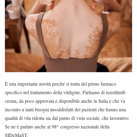
È una importante novità perché si tratta del primo farmaco
specifico nel trattamento della vitiligine. Parliamo di ruxolitinib
crema, da poco approvata e disponibile anche in Italia e che va
incontro a tanti bisogni insoddisfatti dei pazienti che hanno una
qualità di vita ridotta sia dal punto di vista sociale, che lavorativo.
Se ne è parlato anche al 98^ congresso nazionale della
SIDeMaST.