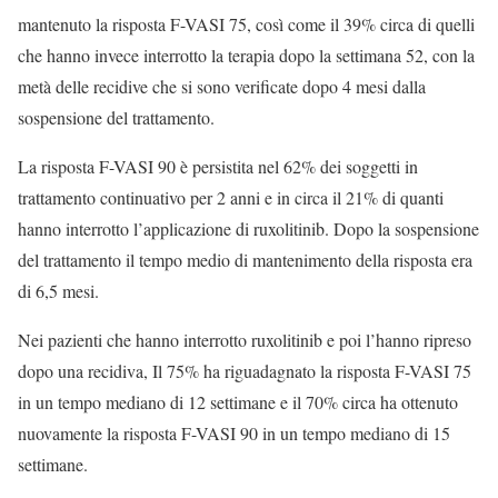
mantenuto la risposta F-VASI 75, così come il 39% circa di quelli
che hanno invece interrotto la terapia dopo la settimana 52, con la
metà delle recidive che si sono verificate dopo 4 mesi dalla
sospensione del trattamento.
La risposta F-VASI 90 è persistita nel 62% dei soggetti in
trattamento continuativo per 2 anni e in circa il 21% di quanti
hanno interrotto l’applicazione di ruxolitinib. Dopo la sospensione
del trattamento il tempo medio di mantenimento della risposta era
di 6,5 mesi.
Nei pazienti che hanno interrotto ruxolitinib e poi l’hanno ripreso
dopo una recidiva, Il 75% ha riguadagnato la risposta F-VASI 75
in un tempo mediano di 12 settimane e il 70% circa ha ottenuto
nuovamente la risposta F-VASI 90 in un tempo mediano di 15
settimane.