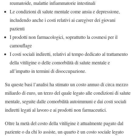
reumatoide, malattie infiammatorie intestinali
Le condizioni di salute mentale come ansia e depressione,
includendo anche i costi relativi ai caregiver dei giovani
pazienti
I prodotti non farmacologici, soprattutto la cosmesi per il
camouflage
I costi sociali indiretti, relativi al tempo dedicato al trattamento
della vitiligine o delle comorbilità di salute mentale e
all’impatto in termini di disoccupazione.
Su queste basi l’analisi ha stimato un costo annuo di circa mezzo
miliardo di euro, un terzo del quale legato alle condizioni di salute
mentale, seguite dalle comorbilità autoimmuni e dai costi sociali
indiretti legati al lavoro e ai prodotti non farmaceutici.
Oltre la metà del costo della vitiligine è attualmente pagato dal
paziente o da chi lo assiste, un quarto è un costo sociale legato