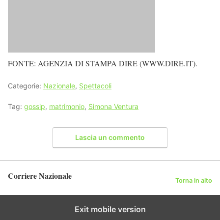
FONTE: AGENZIA DI STAMPA DIRE (WWW.DIRE.IT).
Categorie:
Nazionale
,
Spettacoli
Tag:
gossip
,
matrimonio
,
Simona Ventura
Lascia un commento
Corriere Nazionale
Torna in alto
Exit mobile version