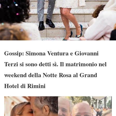
Gossip: Simona Ventura e Giovanni
Terzi si sono detti sì. Il matrimonio nel
weekend della Notte Rosa al Grand
Hotel di Rimini