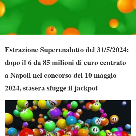
Estrazione Superenalotto del 31/5/2024:
dopo il 6 da 85 milioni di euro centrato
a Napoli nel concorso del 10 maggio
2024, stasera sfugge il jackpot