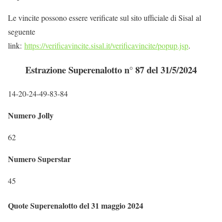
Le vincite possono essere verificate sul sito ufficiale di Sisal al
seguente
link:
https://verificavincite.sisal.it/verificavincite/popup.jsp
.
Estrazione Superenalotto n° 87 del 31/5/2024
14-20-24-49-83-84
Numero Jolly
62
Numero Superstar
45
Quote Superenalotto del 31 maggio 2024