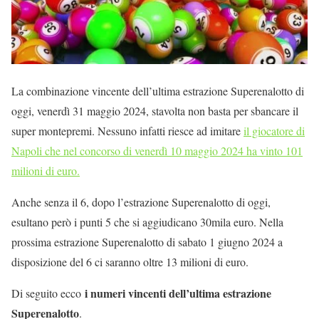
La combinazione vincente dell’ultima estrazione Superenalotto di
oggi, venerdì 31 maggio 2024, stavolta non basta per sbancare il
super montepremi. Nessuno infatti riesce ad imitare
il giocatore di
Napoli che nel concorso di venerdì 10 maggio 2024 ha vinto 101
milioni di euro.
Anche senza il 6, dopo l’estrazione Superenalotto di oggi,
esultano però i punti 5 che si aggiudicano 30mila euro. Nella
prossima estrazione Superenalotto di sabato 1 giugno 2024 a
disposizione del 6 ci saranno oltre 13 milioni di euro.
i numeri vincenti dell’ultima estrazione
Di seguito ecco
Superenalotto
.