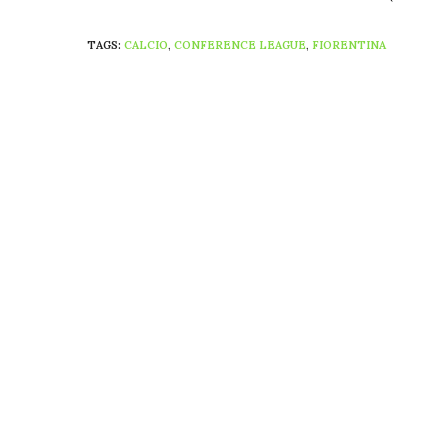
TAGS:
CALCIO
,
CONFERENCE LEAGUE
,
FIORENTINA