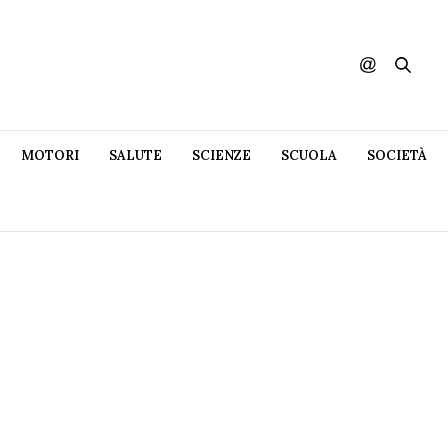
MOTORI
SALUTE
SCIENZE
SCUOLA
SOCIETÀ