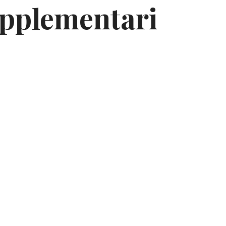
supplementari