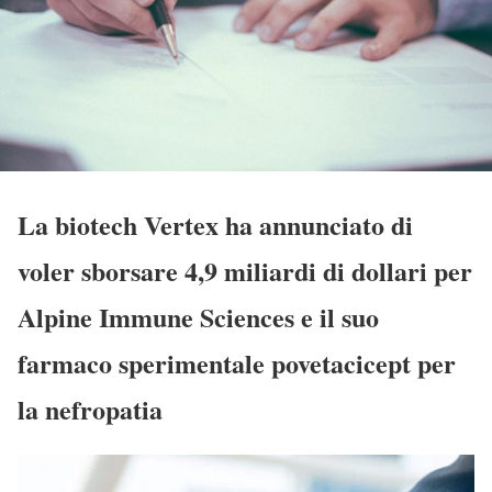
La biotech Vertex ha annunciato di
voler sborsare 4,9 miliardi di dollari per
Alpine Immune Sciences e il suo
farmaco sperimentale povetacicept per
la nefropatia