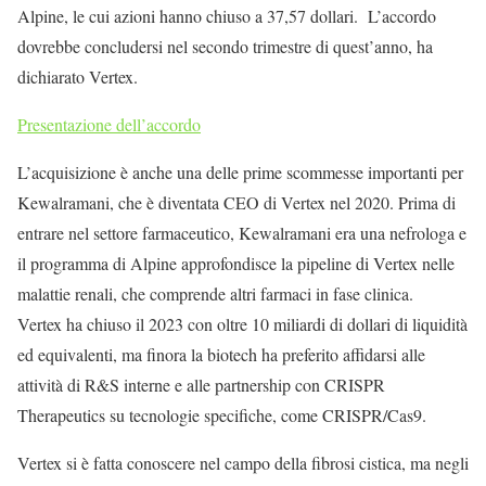
Alpine, le cui azioni hanno chiuso a 37,57 dollari. L’accordo
dovrebbe concludersi nel secondo trimestre di quest’anno, ha
dichiarato Vertex.
Presentazione dell’accordo
L’acquisizione è anche una delle prime scommesse importanti per
Kewalramani, che è diventata CEO di Vertex nel 2020. Prima di
entrare nel settore farmaceutico, Kewalramani era una nefrologa e
il programma di Alpine approfondisce la pipeline di Vertex nelle
malattie renali, che comprende altri farmaci in fase clinica.
Vertex ha chiuso il 2023 con oltre 10 miliardi di dollari di liquidità
ed equivalenti, ma finora la biotech ha preferito affidarsi alle
attività di R&S interne e alle partnership con CRISPR
Therapeutics su tecnologie specifiche, come CRISPR/Cas9.
Vertex si è fatta conoscere nel campo della fibrosi cistica, ma negli