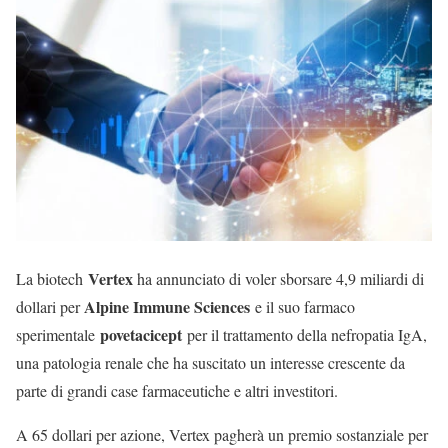
Vertex
La biotech
ha annunciato di voler sborsare 4,9 miliardi di
Alpine Immune Sciences
dollari per
e il suo farmaco
povetacicept
sperimentale
per il trattamento della nefropatia IgA,
una patologia renale che ha suscitato un interesse crescente da
parte di grandi case farmaceutiche e altri investitori.
A 65 dollari per azione, Vertex pagherà un premio sostanziale per