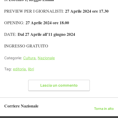
27 Aprile 2024 ore 17.30
PREVIEW PER I GIORNALISTI:
27 Aprile 2024 ore 18.00
OPENING:
Dal 27 Aprile all’11 giugno 2024
DATE:
INGRESSO GRATUITO
Categorie:
Cultura
,
Nazionale
Tag:
editoria
,
libri
Lascia un commento
Corriere Nazionale
Torna in alto