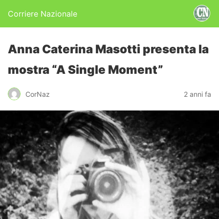
Corriere Nazionale
Anna Caterina Masotti presenta la
mostra “A Single Moment”
CorNaz
2 anni fa