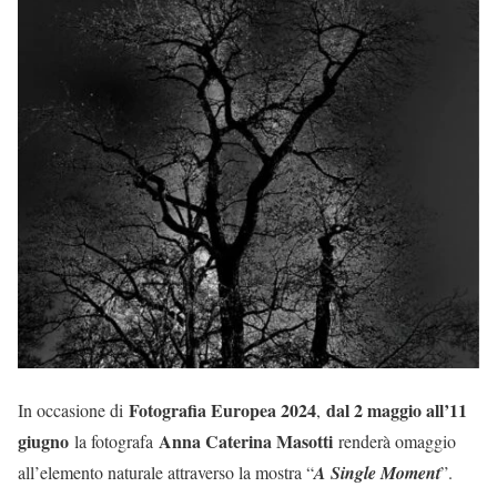
Fotografia Europea 2024
dal 2 maggio all’11
In occasione di
,
giugno
Anna Caterina Masotti
la fotografa
renderà omaggio
all’elemento naturale attraverso la mostra “
A Single Moment
”.