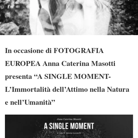
In occasione di FOTOGRAFIA
EUROPEA Anna Caterina Masotti
presenta “A SINGLE MOMENT-
L’Immortalità dell’Attimo nella Natura
e nell’Umanità”