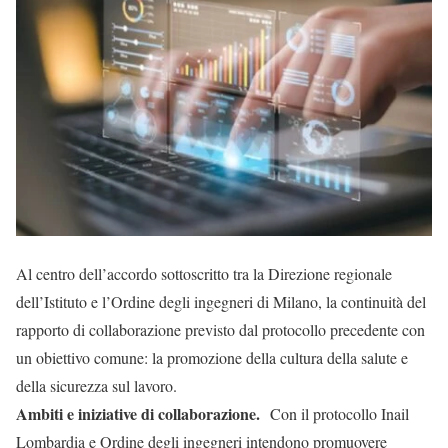
Al centro dell’accordo sottoscritto tra la Direzione regionale
dell’Istituto e l’Ordine degli ingegneri di Milano, la continuità del
rapporto di collaborazione previsto dal protocollo precedente con
un obiettivo comune: la promozione della cultura della salute e
della sicurezza sul lavoro.
Ambiti e iniziative di collaborazione.
Con il protocollo Inail
Lombardia e Ordine degli ingegneri intendono promuovere