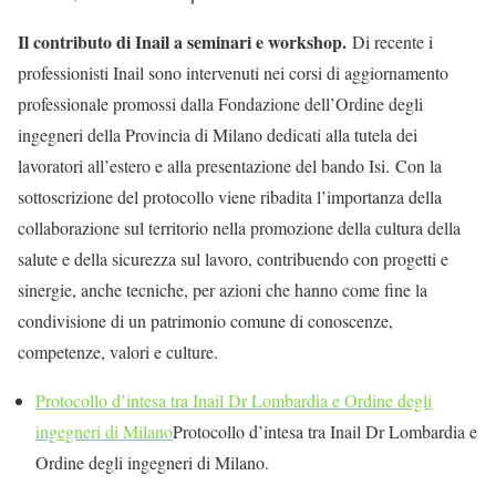
Il contributo di Inail a seminari e workshop.
Di recente i
professionisti Inail sono intervenuti nei corsi di aggiornamento
professionale promossi dalla Fondazione dell’Ordine degli
ingegneri della Provincia di Milano dedicati alla tutela dei
lavoratori all’estero e alla presentazione del bando Isi. Con la
sottoscrizione del protocollo viene ribadita l’importanza della
collaborazione sul territorio nella promozione della cultura della
salute e della sicurezza sul lavoro, contribuendo con progetti e
sinergie, anche tecniche, per azioni che hanno come fine la
condivisione di un patrimonio comune di conoscenze,
competenze, valori e culture.
Protocollo d’intesa tra Inail Dr Lombardia e Ordine degli
ingegneri di Milano
Protocollo d’intesa tra Inail Dr Lombardia e
Ordine degli ingegneri di Milano.