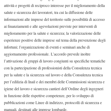
attività e progetti di reciproco interesse per il miglioramento della
salute e sicurezza dei lavoratori, tra cui la diffusione delle
informazioni alle imprese del territorio sulle possibilità di accesso
ai finanziamenti e alle agevolazioni previste per interventi di
miglioramento per la salute e sicurezza; la valorizzazione delle
esperienze positive delle imprese sul tema della prevenzione degli
infortuni; l’organizzazione di eventi e seminari anche di
aggiornamento professionale. L’accordo prevede inoltre
l’attivazione di gruppi di lavoro congiunti su specifiche tematiche
con la partecipazione di professionisti della Consulenza tecnica
per la salute e la sicurezza sul lavoro e della Consulenza tecnica
per l’edilizia di Inail e dei membri delle Commissioni sicurezza e
igiene del lavoro e sicurezza cantieri dell’Ordine degli ingegneri
in funzione delle rispettive competenze, per lo sviluppo di
pubblicazioni come Linee di indirizzo, protocolli di sicurezza e
manuali, destinati alle imprese lombarde.