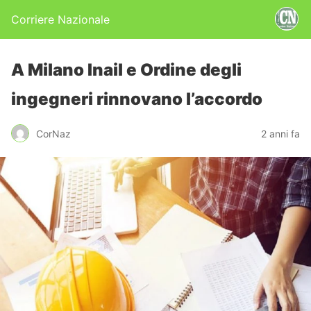
Corriere Nazionale
A Milano Inail e Ordine degli
ingegneri rinnovano l’accordo
CorNaz
2 anni fa