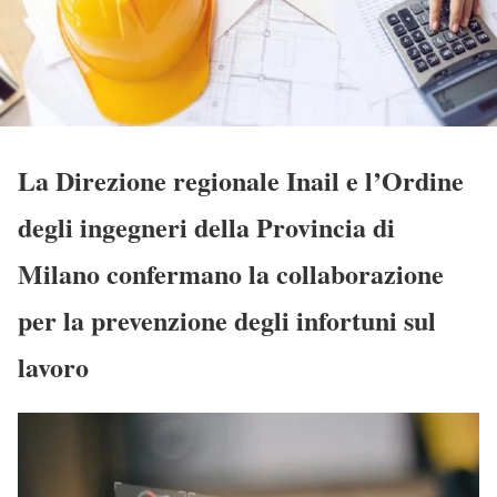
La Direzione regionale Inail e l’Ordine
degli ingegneri della Provincia di
Milano confermano la collaborazione
per la prevenzione degli infortuni sul
lavoro