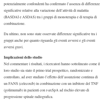
potenzialmente confondenti ha confermato l’assenza di differenze
significative relative alla variazione dell’attività di malattia
(BASDAI e ASDAS) tra i gruppi di monoterapia e di terapia di
combinazione.
Da ultimo, non sono state osservate differenze significative tra i
gruppi anche per quanto riguarda gli eventi avversi e gli eventi
avversi gravi.
Implicazioni dello studio
Nel commentare i risultati, i ricercatori hanno sottolineato come il
loro studio sia stato il primo trial prospettico, randomizzato e
controllato, ad aver studiato l’effetto dell’assunzione continua di
un FANS (celecoxib) in combinazione con un inibitore del TNF
(golimumab) in pazienti con r-axSpA ad rischio elevato di
progressione spinale radiografica.