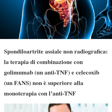
Spondiloartrite assiale non radiografica:
la terapia di combinazione con
golimumab (un anti-TNF) e celecoxib
(un FANS) non è superiore alla
monoterapia con l’anti-TNF