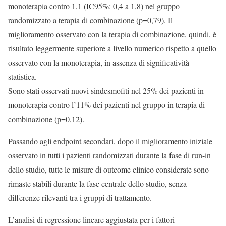
monoterapia contro 1,1 (IC95%: 0,4 a 1,8) nel gruppo
randomizzato a terapia di combinazione (p=0,79). Il
miglioramento osservato con la terapia di combinazione, quindi, è
risultato leggermente superiore a livello numerico rispetto a quello
osservato con la monoterapia, in assenza di significatività
statistica.
Sono stati osservati nuovi sindesmofiti nel 25% dei pazienti in
monoterapia contro l’11% dei pazienti nel gruppo in terapia di
combinazione (p=0,12).
Passando agli endpoint secondari, dopo il miglioramento iniziale
osservato in tutti i pazienti randomizzati durante la fase di run-in
dello studio, tutte le misure di outcome clinico considerate sono
rimaste stabili durante la fase centrale dello studio, senza
differenze rilevanti tra i gruppi di trattamento.
L’analisi di regressione lineare aggiustata per i fattori