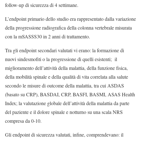
follow-up di sicurezza di 4 settimane.
L’endpoint primario dello studio era rappresentato dalla variazione
della progressione radiografica della colonna vertebrale misurata
con la mSASSS30 in 2 anni di trattamento.
Tra gli endpoint secondari valutati vi erano: la formazione di
nuovi sindesmofiti o la progressione di quelli esistenti; il
miglioramento dell’attività della malattia, della funzione fisica,
della mobilità spinale e della qualità di vita correlata alla salute
secondo le misure di outcome della malattia, tra cui ASDAS
(basato su CRP), BASDAI, CRP, BASFI, BASMI, ASAS Health
Index; la valutazione globale dell’attività della malattia da parte
del paziente e il dolore spinale e notturno su una scala NRS
compresa da 0-10.
Gli endpoint di sicurezza valutati, infine, comprendevano: il