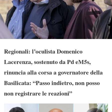
Regionali: l’oculista Domenico
Lacerenza, sostenuto da Pd eM5s,
rinuncia alla corsa a governatore della
Basilicata: “Passo indietro, non posso
non registrare le reazioni”