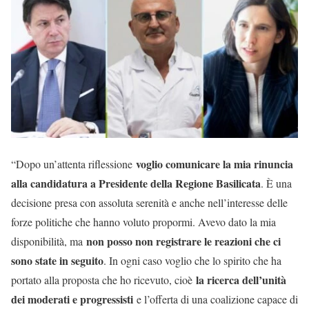
voglio comunicare la mia rinuncia
“Dopo un’attenta riflessione
alla candidatura a Presidente della Regione Basilicata
. È una
decisione presa con assoluta serenità e anche nell’interesse delle
forze politiche che hanno voluto propormi. Avevo dato la mia
non posso non registrare le reazioni che ci
disponibilità, ma
sono state in seguito
. In ogni caso voglio che lo spirito che ha
la ricerca dell’unità
portato alla proposta che ho ricevuto, cioè
dei moderati e progressisti
e l’offerta di una coalizione capace di