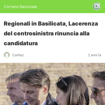
Corriere Nazionale
Regionali in Basilicata, Lacerenza
del centrosinistra rinuncia alla
candidatura
CorNaz
2 anni fa