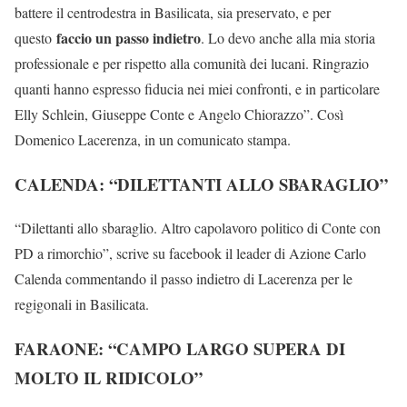
battere il centrodestra in Basilicata, sia preservato, e per
faccio un passo indietro
questo
. Lo devo anche alla mia storia
professionale e per rispetto alla comunità dei lucani. Ringrazio
quanti hanno espresso fiducia nei miei confronti, e in particolare
Elly Schlein, Giuseppe Conte e Angelo Chiorazzo”. Così
Domenico Lacerenza, in un comunicato stampa.
CALENDA: “DILETTANTI ALLO SBARAGLIO”
“Dilettanti allo sbaraglio. Altro capolavoro politico di Conte con
PD a rimorchio”, scrive su facebook il leader di Azione Carlo
Calenda commentando il passo indietro di Lacerenza per le
regigonali in Basilicata.
FARAONE: “CAMPO LARGO SUPERA DI
MOLTO IL RIDICOLO”