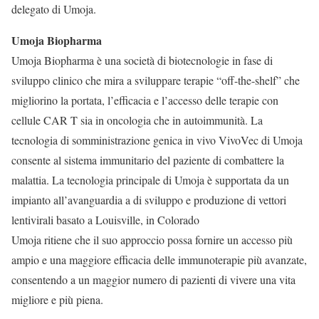
delegato di Umoja.
Umoja Biopharma
Umoja Biopharma è una società di biotecnologie in fase di
sviluppo clinico che mira a sviluppare terapie “off-the-shelf” che
migliorino la portata, l’efficacia e l’accesso delle terapie con
cellule CAR T sia in oncologia che in autoimmunità. La
tecnologia di somministrazione genica in vivo VivoVec di Umoja
consente al sistema immunitario del paziente di combattere la
malattia. La tecnologia principale di Umoja è supportata da un
impianto all’avanguardia a di sviluppo e produzione di vettori
lentivirali basato a Louisville, in Colorado
Umoja ritiene che il suo approccio possa fornire un accesso più
ampio e una maggiore efficacia delle immunoterapie più avanzate,
consentendo a un maggior numero di pazienti di vivere una vita
migliore e più piena.