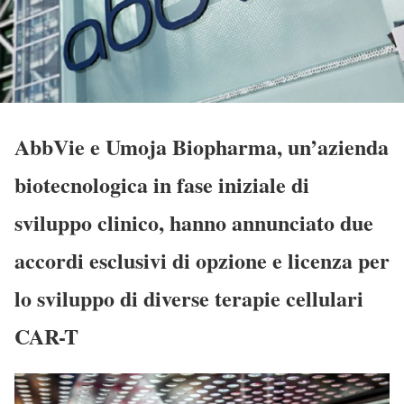
AbbVie e Umoja Biopharma, un’azienda
biotecnologica in fase iniziale di
sviluppo clinico, hanno annunciato due
accordi esclusivi di opzione e licenza per
lo sviluppo di diverse terapie cellulari
CAR-T