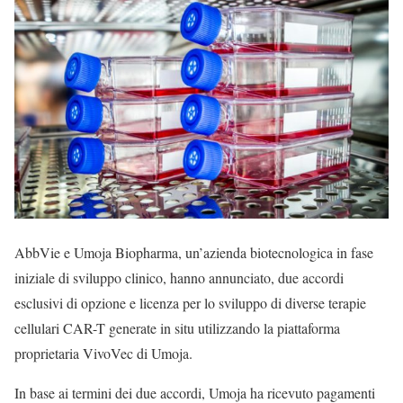
AbbVie e Umoja Biopharma, un’azienda biotecnologica in fase
iniziale di sviluppo clinico, hanno annunciato, due accordi
esclusivi di opzione e licenza per lo sviluppo di diverse terapie
cellulari CAR-T generate in situ utilizzando la piattaforma
proprietaria VivoVec di Umoja.
In base ai termini dei due accordi, Umoja ha ricevuto pagamenti