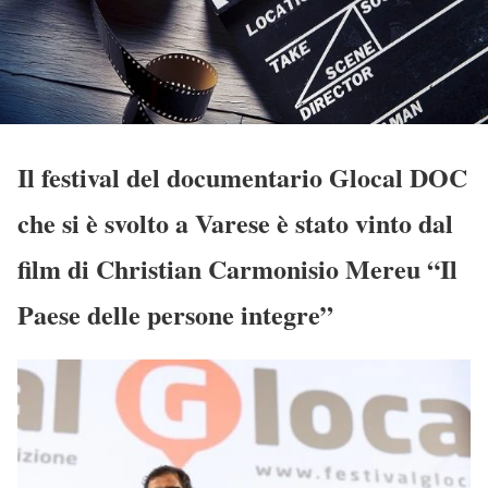
Il festival del documentario Glocal DOC
che si è svolto a Varese è stato vinto dal
film di Christian Carmonisio Mereu “Il
Paese delle persone integre”