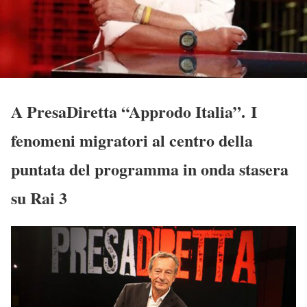
A PresaDiretta “Approdo Italia”. I
fenomeni migratori al centro della
puntata del programma in onda stasera
su Rai 3