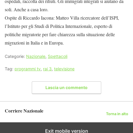
ospedali, raccolta dei rifiuti. Gli immigrati integrati si aiutano da
soli. Anche a casa loro.
Ospite di Riccardo Iacona: Matteo Villa ricercatore dell’ISPI,
l’Istituto per gli Studi di Politica Internazionale, esperto di
politiche migratorie per fare chiarezza sulla situazione delle
migrazioni in Italia e in Europa.
Categorie:
Nazionale
,
Spettacoli
Tag:
programmi tv
,
rai 3
,
televisione
Lascia un commento
Corriere Nazionale
Torna in alto
Exit mobile version