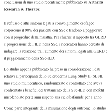
Arthritis
conclusioni di uno studio recentemente pubblicato su
Research & Therapy.
Il reflusso e altri sintomi legati a coinvolgimento esofageo
colpiscono il 90% dei pazienti con SSc e tendono a peggiorare
con il progredire della malattia. Per chiarire il rapporto tra GERD
e progressione dell’ILD nella SSc, i ricercatori hanno cercato di
indagare la relazione tra l’aumento dei sintomi legati alla GERD e
il peggioramento della SSc-ILD.
Lo studio appena pubblicato ha preso in considerazione i dati
relativi ai partecipanti dello Scleroderma Lung Study II (SLSII,
uno studio multicentrico, randomizzato e controllato che aveva
confrontato i benefici del trattamento della SSc-ILD con mofetil
micofenolato per 2 anni rispetto alla ciclofosfamide per 1 anno.
Come parte integrante della misurazione degli outcome, lo studio