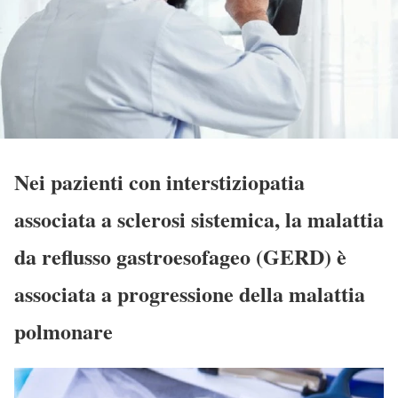
Nei pazienti con interstiziopatia
associata a sclerosi sistemica, la malattia
da reflusso gastroesofageo (GERD) è
associata a progressione della malattia
polmonare