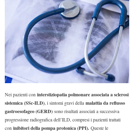
interstiziopatia polmonare associata a sclerosi
Nei pazienti con
sistemica (SSc-ILD)
malattia da reflusso
, i sintomi gravi della
gastroesofageo (GERD)
sono risultati associati a successiva
progressione radiografica dell’ILD, compresi i pazienti trattati
inibitori della pompa protonica (PPI).
con
Queste le