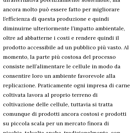
ancora molto può essere fatto per migliorare
l’efficienza di questa produzione e quindi
diminuirne ulteriormente l’impatto ambientale,
oltre ad abbatterne i costi e rendere quindi il
prodotto accessibile ad un pubblico più vasto. Al
momento, la parte più costosa del processo
consiste nell’alimentare le cellule in modo da
consentire loro un ambiente favorevole alla
replicazione. Praticamente ogni impresa di carne
coltivata lavora al proprio terreno di
coltivazione delle cellule, tuttavia si tratta
comunque di prodotti ancora costosi e prodotti
su piccola scala per un mercato finora di
nicchia, talvolta anche, tradizionalmente, con