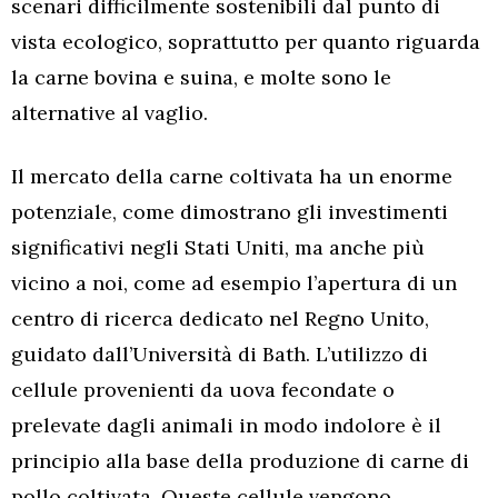
scenari difficilmente sostenibili dal punto di
vista ecologico, soprattutto per quanto riguarda
la carne bovina e suina, e molte sono le
alternative al vaglio.
Il mercato della carne coltivata ha un enorme
potenziale, come dimostrano gli investimenti
significativi negli Stati Uniti, ma anche più
vicino a noi, come ad esempio l’apertura di un
centro di ricerca dedicato nel Regno Unito,
guidato dall’Università di Bath. L’utilizzo di
cellule provenienti da uova fecondate o
prelevate dagli animali in modo indolore è il
principio alla base della produzione di carne di
pollo coltivata. Queste cellule vengono