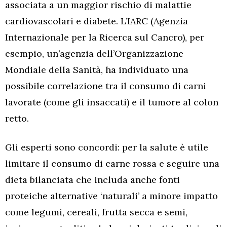
associata a un maggior rischio di malattie
cardiovascolari e diabete. L’IARC (Agenzia
Internazionale per la Ricerca sul Cancro), per
esempio, un’agenzia dell’Organizzazione
Mondiale della Sanità, ha individuato una
possibile correlazione tra il consumo di carni
lavorate (come gli insaccati) e il tumore al colon
retto.
Gli esperti sono concordi: per la salute è utile
limitare il consumo di carne rossa e seguire una
dieta bilanciata che includa anche fonti
proteiche alternative ‘naturali’ a minore impatto
come legumi, cereali, frutta secca e semi,