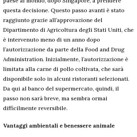
paese al mondo, dopo Singapore, a prendere
questa decisione. Questo passo avanti è stato
raggiunto grazie all’approvazione del
Dipartimento di Agricoltura degli Stati Uniti, che
è intervenuto meno di un anno dopo
l’autorizzazione da parte della Food and Drug
Administration. Inizialmente, l’autorizzazione è
limitata alla carne di pollo coltivata, che sarà
disponibile solo in alcuni ristoranti selezionati.
Da qui al banco del supermercato, quindi, il
passo non sarà breve, ma sembra ormai
difficilmente reversibile.
Vantaggi ambientali e benessere animale