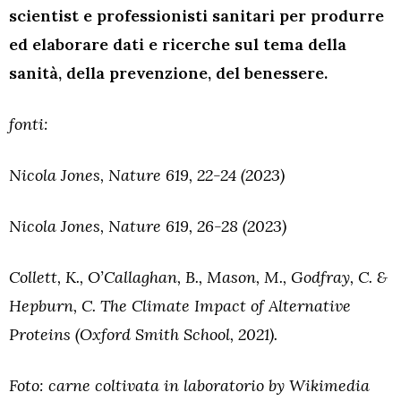
scientist e professionisti sanitari per produrre
ed elaborare dati e ricerche sul tema della
sanità, della prevenzione, del benessere.
fonti:
Nicola Jones, Nature 619, 22-24 (2023)
Nicola Jones, Nature 619, 26-28 (2023)
Collett, K., O’Callaghan, B., Mason, M., Godfray, C. &
Hepburn, C. The Climate Impact of Alternative
Proteins (Oxford Smith School, 2021).
Foto: carne coltivata in laboratorio by Wikimedia