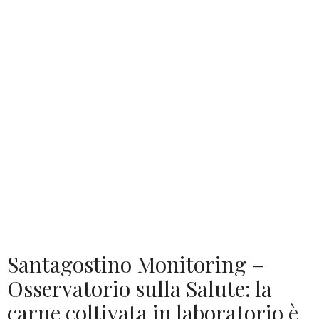
Santagostino Monitoring –
Osservatorio sulla Salute: la
carne coltivata in laboratorio è