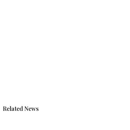
Related News