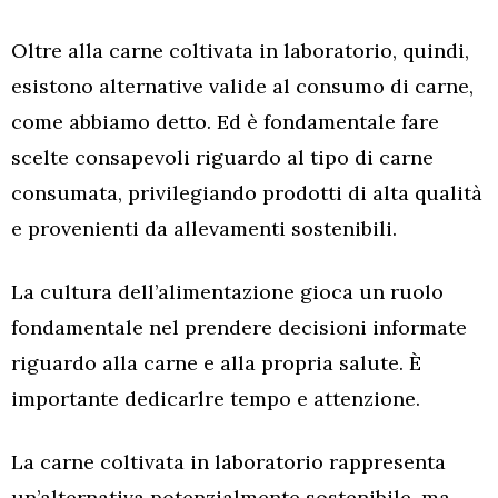
Oltre alla carne coltivata in laboratorio, quindi,
esistono alternative valide al consumo di carne,
come abbiamo detto. Ed è fondamentale fare
scelte consapevoli riguardo al tipo di carne
consumata, privilegiando prodotti di alta qualità
e provenienti da allevamenti sostenibili.
La cultura dell’alimentazione gioca un ruolo
fondamentale nel prendere decisioni informate
riguardo alla carne e alla propria salute. È
importante dedicarlre tempo e attenzione.
La carne coltivata in laboratorio rappresenta
un’alternativa potenzialmente sostenibile, ma