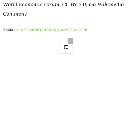
World Economic Forum, CC BY 3.0, via Wikimedia
Commons
TAGS:
CARNE
,
CARNE SINTETICA
,
SANTAGOSTINO
0