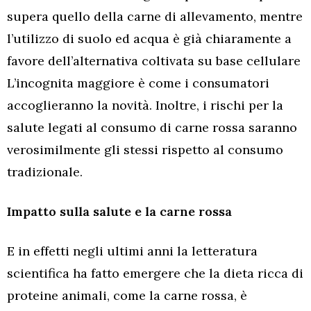
supera quello della carne di allevamento, mentre
l’utilizzo di suolo ed acqua è già chiaramente a
favore dell’alternativa coltivata su base cellulare
L’incognita maggiore è come i consumatori
accoglieranno la novità. Inoltre, i rischi per la
salute legati al consumo di carne rossa saranno
verosimilmente gli stessi rispetto al consumo
tradizionale.
Impatto sulla salute e la carne rossa
E in effetti negli ultimi anni la letteratura
scientifica ha fatto emergere che la dieta ricca di
proteine animali, come la carne rossa, è