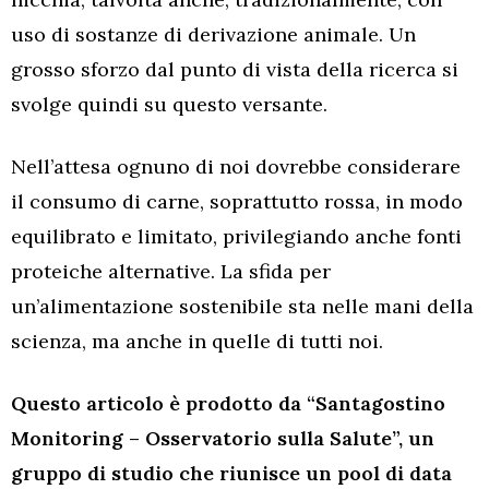
uso di sostanze di derivazione animale. Un
grosso sforzo dal punto di vista della ricerca si
svolge quindi su questo versante.
Nell’attesa ognuno di noi dovrebbe considerare
il consumo di carne, soprattutto rossa, in modo
equilibrato e limitato, privilegiando anche fonti
proteiche alternative. La sfida per
un’alimentazione sostenibile sta nelle mani della
scienza, ma anche in quelle di tutti noi.
Questo articolo è prodotto da “Santagostino
Monitoring – Osservatorio sulla Salute”, un
gruppo di studio che riunisce un pool di data