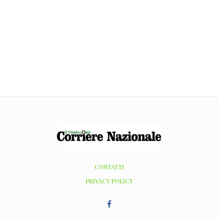
CONTATTI
PRIVACY POLICY