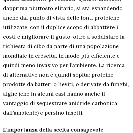
dapprima piuttosto elitario, si sta espandendo
anche dal punto di vista delle fonti proteiche
utilizzate, con il duplice scopo di abbattere i
costi e migliorare il gusto, oltre a soddisfare la
richiesta di cibo da parte di una popolazione
mondiale in crescita, in modo più efficiente e
quindi meno invasivo per l’ambiente. La ricerca
di alternative non è quindi sopita: proteine
prodotte da batteri o lieviti, o derivate da funghi,
alghe (che in alcuni casi hanno anche il
vantaggio di sequestrare anidride carbonica
dall’ambiente) e persino insetti.
L’importanza della scelta consapevole