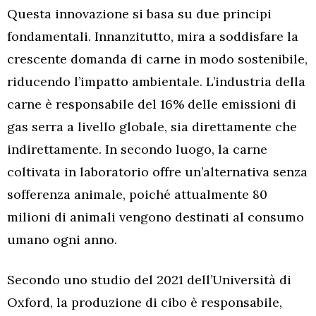
Questa innovazione si basa su due principi
fondamentali. Innanzitutto, mira a soddisfare la
crescente domanda di carne in modo sostenibile,
riducendo l’impatto ambientale. L’industria della
carne è responsabile del 16% delle emissioni di
gas serra a livello globale, sia direttamente che
indirettamente. In secondo luogo, la carne
coltivata in laboratorio offre un’alternativa senza
sofferenza animale, poiché attualmente 80
milioni di animali vengono destinati al consumo
umano ogni anno.
Secondo uno studio del 2021 dell’Università di
Oxford, la produzione di cibo è responsabile,