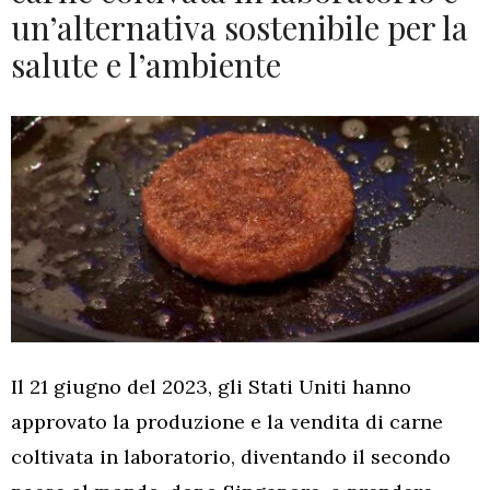
un’alternativa sostenibile per la
salute e l’ambiente
Il 21 giugno del 2023, gli Stati Uniti hanno
approvato la produzione e la vendita di carne
coltivata in laboratorio, diventando il secondo