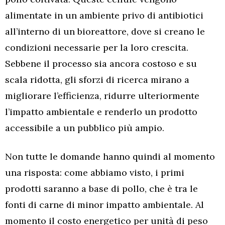
alimentate in un ambiente privo di antibiotici
all’interno di un bioreattore, dove si creano le
condizioni necessarie per la loro crescita.
Sebbene il processo sia ancora costoso e su
scala ridotta, gli sforzi di ricerca mirano a
migliorare l’efficienza, ridurre ulteriormente
l’impatto ambientale e renderlo un prodotto
accessibile a un pubblico più ampio.
Non tutte le domande hanno quindi al momento
una risposta: come abbiamo visto, i primi
prodotti saranno a base di pollo, che è tra le
fonti di carne di minor impatto ambientale. Al
momento il costo energetico per unità di peso