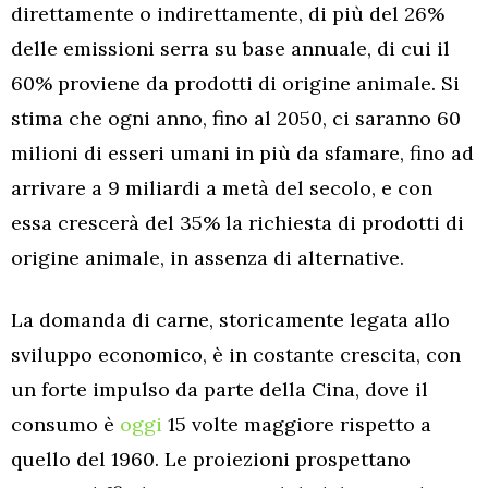
direttamente o indirettamente, di più del 26%
delle emissioni serra su base annuale, di cui il
60% proviene da prodotti di origine animale. Si
stima che ogni anno, fino al 2050, ci saranno 60
milioni di esseri umani in più da sfamare, fino ad
arrivare a 9 miliardi a metà del secolo, e con
essa crescerà del 35% la richiesta di prodotti di
origine animale, in assenza di alternative.
La domanda di carne, storicamente legata allo
sviluppo economico, è in costante crescita, con
un forte impulso da parte della Cina, dove il
consumo è
oggi
15 volte maggiore rispetto a
quello del 1960. Le proiezioni prospettano