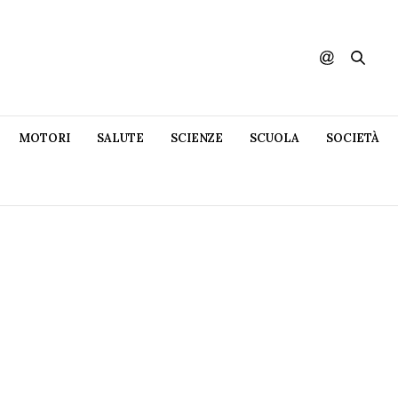
MOTORI
SALUTE
SCIENZE
SCUOLA
SOCIETÀ