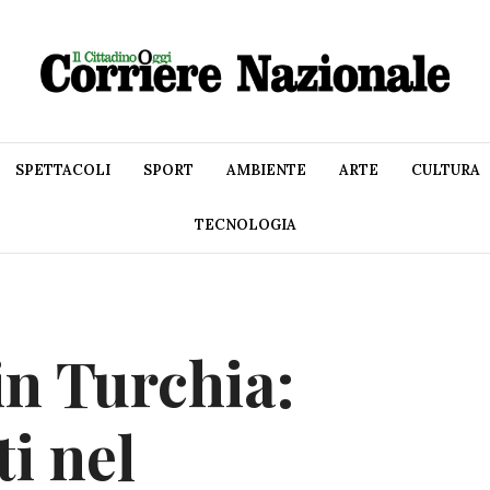
SPETTACOLI
SPORT
AMBIENTE
ARTE
CULTURA
TECNOLOGIA
in Turchia:
i nel