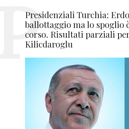
Presidenziali Turchia: Erdo
ballottaggio ma lo spoglio 
corso. Risultati parziali pe
Kilicdaroglu