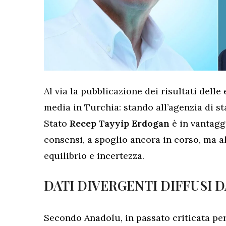
Al via la pubblicazione dei risultati delle
media in Turchia: stando all’agenzia di s
Stato
Recep Tayyip Erdogan
è in vantagg
consensi, a spoglio ancora in corso, ma a
equilibrio e incertezza.
DATI DIVERGENTI DIFFUSI 
Secondo Anadolu, in passato criticata per