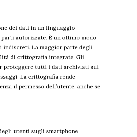
one dei dati in un linguaggio
 parti autorizzate. È un ottimo modo
i indiscreti. La maggior parte degli
à di crittografia integrate. Gli
r proteggere tutti i dati archiviati sui
essaggi. La crittografia rende
enza il permesso dell’utente, anche se
degli utenti sugli smartphone