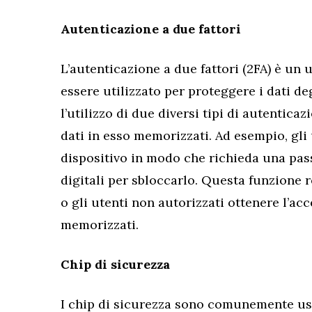
Autenticazione a due fattori
L’autenticazione a due fattori (2FA) è un 
essere utilizzato per proteggere i dati de
l’utilizzo di due diversi tipi di autentica
dati in esso memorizzati. Ad esempio, gli
dispositivo in modo che richieda una pa
digitali per sbloccarlo. Questa funzione r
o gli utenti non autorizzati ottenere l’acc
memorizzati.
Chip di sicurezza
I chip di sicurezza sono comunemente us