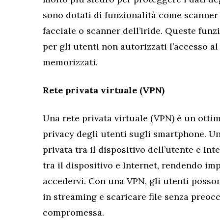
sono dotati di funzionalità come scanner
facciale o scanner dell’iride. Queste funz
per gli utenti non autorizzati l’accesso al
memorizzati.
Rete privata virtuale (VPN)
Una rete privata virtuale (VPN) è un ott
privacy degli utenti sugli smartphone. U
privata tra il dispositivo dell’utente e Int
tra il dispositivo e Internet, rendendo im
accedervi. Con una VPN, gli utenti posso
in streaming e scaricare file senza preoc
compromessa.