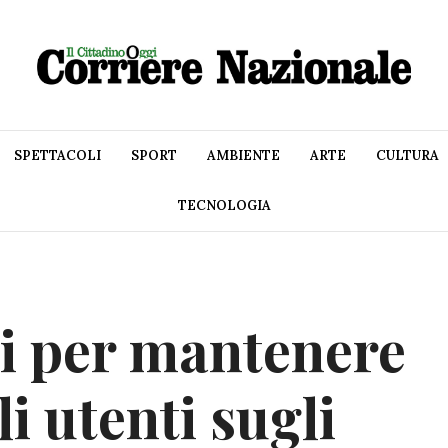
SPETTACOLI
SPORT
AMBIENTE
ARTE
CULTURA
TECNOLOGIA
li per mantenere
i utenti sugli