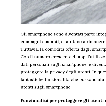
Gli smartphone sono diventati parte integr
compagni costanti, ci aiutano a rimanere i
Tuttavia, la comodità offerta dagli smart
Con il numero crescente di app, l’utilizzo 
dati personali sugli smartphone, è diven
proteggere la privacy degli utenti. In qu
fantastiche funzionalità che possono aiut
utenti sugli smartphone.
Funzionalità per proteggere gli utenti