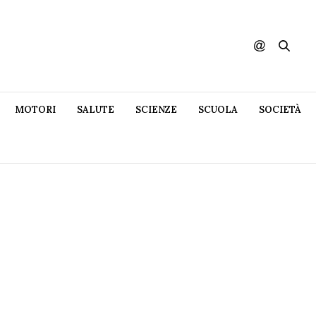
MOTORI
SALUTE
SCIENZE
SCUOLA
SOCIETÀ