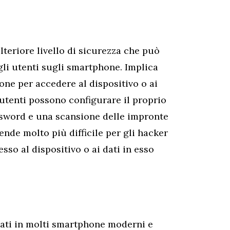
ulteriore livello di sicurezza che può
gli utenti sugli smartphone. Implica
zione per accedere al dispositivo o ai
 utenti possono configurare il proprio
ssword e una scansione delle impronte
ende molto più difficile per gli hacker
esso al dispositivo o ai dati in esso
ati in molti smartphone moderni e