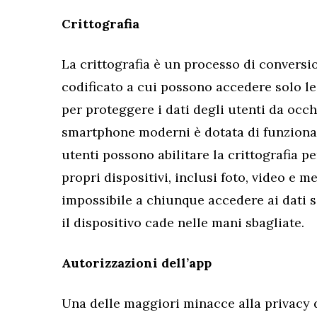
Crittografia
La crittografia è un processo di conversi
codificato a cui possono accedere solo le
per proteggere i dati degli utenti da occh
smartphone moderni è dotata di funzionalit
utenti possono abilitare la crittografia pe
propri dispositivi, inclusi foto, video e m
impossibile a chiunque accedere ai dati s
il dispositivo cade nelle mani sbagliate.
Autorizzazioni dell’app
Una delle maggiori minacce alla privacy 