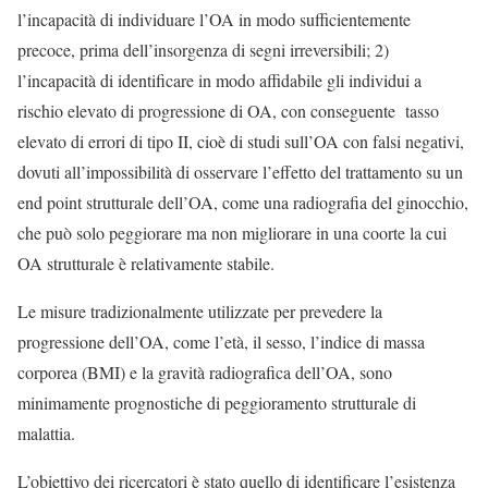
l’incapacità di individuare l’OA in modo sufficientemente
precoce, prima dell’insorgenza di segni irreversibili; 2)
l’incapacità di identificare in modo affidabile gli individui a
rischio elevato di progressione di OA, con conseguente tasso
elevato di errori di tipo II, cioè di studi sull’OA con falsi negativi,
dovuti all’impossibilità di osservare l’effetto del trattamento su un
end point strutturale dell’OA, come una radiografia del ginocchio,
che può solo peggiorare ma non migliorare in una coorte la cui
OA strutturale è relativamente stabile.
Le misure tradizionalmente utilizzate per prevedere la
progressione dell’OA, come l’età, il sesso, l’indice di massa
corporea (BMI) e la gravità radiografica dell’OA, sono
minimamente prognostiche di peggioramento strutturale di
malattia.
L’obiettivo dei ricercatori è stato quello di identificare l’esistenza