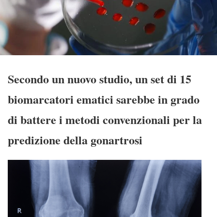
Secondo un nuovo studio, un set di 15
biomarcatori ematici sarebbe in grado
di battere i metodi convenzionali per la
predizione della gonartrosi