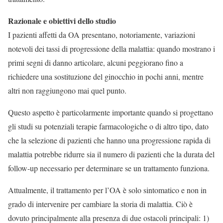
Razionale e obiettivi dello studio
I pazienti affetti da OA presentano, notoriamente, variazioni
notevoli dei tassi di progressione della malattia: quando mostrano i
primi segni di danno articolare, alcuni peggiorano fino a
richiedere una sostituzione del ginocchio in pochi anni, mentre
altri non raggiungono mai quel punto.
Questo aspetto è particolarmente importante quando si progettano
gli studi su potenziali terapie farmacologiche o di altro tipo, dato
che la selezione di pazienti che hanno una progressione rapida di
malattia potrebbe ridurre sia il numero di pazienti che la durata del
follow-up necessario per determinare se un trattamento funziona.
Attualmente, il trattamento per l’OA è solo sintomatico e non in
grado di intervenire per cambiare la storia di malattia. Ciò è
dovuto principalmente alla presenza di due ostacoli principali: 1)