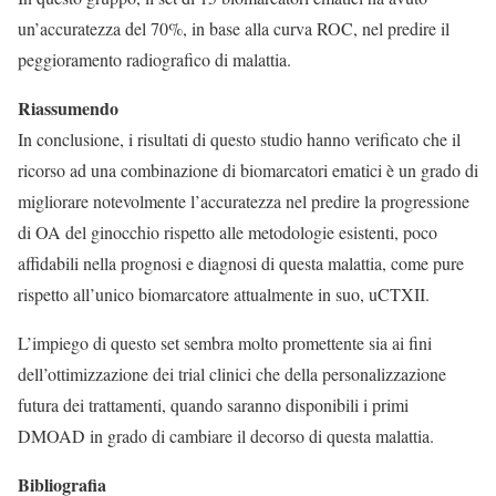
un’accuratezza del 70%, in base alla curva ROC, nel predire il
peggioramento radiografico di malattia.
Riassumendo
In conclusione, i risultati di questo studio hanno verificato che il
ricorso ad una combinazione di biomarcatori ematici è un grado di
migliorare notevolmente l’accuratezza nel predire la progressione
di OA del ginocchio rispetto alle metodologie esistenti, poco
affidabili nella prognosi e diagnosi di questa malattia, come pure
rispetto all’unico biomarcatore attualmente in suo, uCTXII.
L’impiego di questo set sembra molto promettente sia ai fini
dell’ottimizzazione dei trial clinici che della personalizzazione
futura dei trattamenti, quando saranno disponibili i primi
DMOAD in grado di cambiare il decorso di questa malattia.
Bibliografia