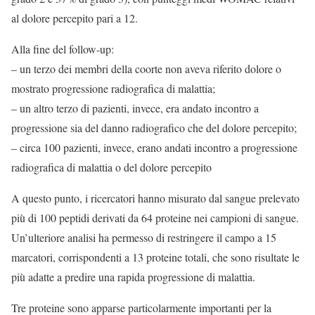
al dolore percepito pari a 12.
Alla fine del follow-up:
– un terzo dei membri della coorte non aveva riferito dolore o
mostrato progressione radiografica di malattia;
– un altro terzo di pazienti, invece, era andato incontro a
progressione sia del danno radiografico che del dolore percepito;
– circa 100 pazienti, invece, erano andati incontro a progressione
radiografica di malattia o del dolore percepito
A questo punto, i ricercatori hanno misurato dal sangue prelevato
più di 100 peptidi derivati da 64 proteine nei campioni di sangue.
Un’ulteriore analisi ha permesso di restringere il campo a 15
marcatori, corrispondenti a 13 proteine totali, che sono risultate le
più adatte a predire una rapida progressione di malattia.
Tre proteine sono apparse particolarmente importanti per la