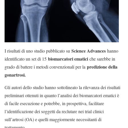
Science Advances
I risultati di uno studio pubblicato su
hanno
biomarcatori ematici
identificato un set di 15
che sarebbe in
predizione della
grado di battere i metodi convenzionali per la
gonartrosi.
Gli autori dello studio hanno sottolineato la rilevanza dei risultati
preliminari ottenuti in quanto l’analisi dei biomarcatori ematici è
di facile esecuzione e potrebbe, in prospettiva, facilitare
l’identificazione dei soggetti da reclutare nei trial clinici
sull’artrosi (OA) e quelli maggiormente necessitanti di
trattamento.