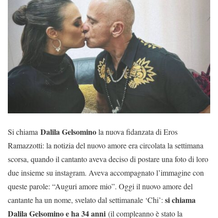
Dalila Gelsomino
Si chiama
la nuova fidanzata di Eros
Ramazzotti: la notizia del nuovo amore era circolata la settimana
scorsa, quando il cantanto aveva deciso di postare una foto di loro
due insieme su instagram. Aveva accompagnato l’immagine con
queste parole: “Auguri amore mio”. Oggi il nuovo amore del
si chiama
cantante ha un nome, svelato dal settimanale ‘Chi’:
Dalila Gelsomino e ha 34 anni
(il compleanno è stato la