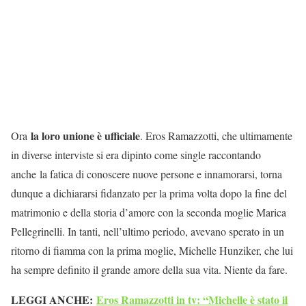
la loro unione è ufficiale
Ora
. Eros Ramazzotti, che ultimamente
in diverse interviste si era dipinto come single raccontando
anche la fatica di conoscere nuove persone e innamorarsi, torna
dunque a dichiararsi fidanzato per la prima volta dopo la fine del
matrimonio e della storia d’amore con la seconda moglie Marica
Pellegrinelli. In tanti, nell’ultimo periodo, avevano sperato in un
ritorno di fiamma con la prima moglie, Michelle Hunziker, che lui
ha sempre definito il grande amore della sua vita. Niente da fare.
LEGGI ANCHE:
Eros Ramazzotti in tv: “Michelle è stato il