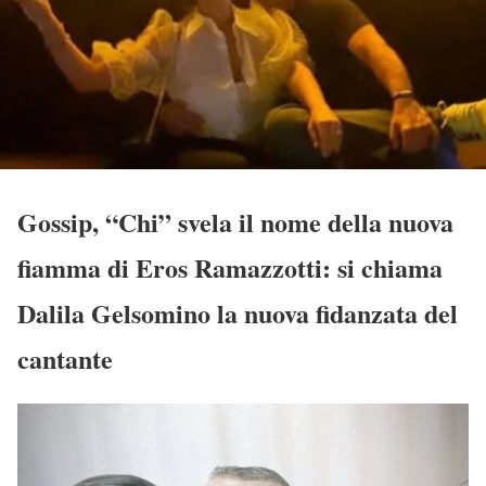
Gossip, “Chi” svela il nome della nuova
fiamma di Eros Ramazzotti: si chiama
Dalila Gelsomino la nuova fidanzata del
cantante