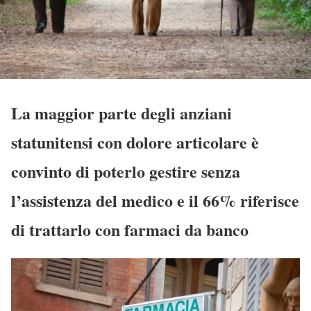
La maggior parte degli anziani
statunitensi con dolore articolare è
convinto di poterlo gestire senza
l’assistenza del medico e il 66% riferisce
di trattarlo con farmaci da banco