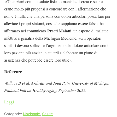
«Gli anziani con una salute fisica o mentale discreta o scarsa
erano molto più propensi a concordare con l’affermazione che
non c’è nulla che una persona con dolori articolari possa fare per
alleviare i propri sintomi, cosa che sappiamo essere falsa» ha
Preeti Malani
affermato nel comunicato
, un esperto di malattie
infettive e geriatria della Michigan Medicine. «Gli operatori
sanitari devono sollevare l’argomento del dolore articolare con i
loro pazienti più anziani e aiutarli a elaborare un piano di
assistenza che potrebbe essere loro utile».
Referenze
Wallace B et al. Arthritis and Joint Pain. University of Michigan
National Poll on Healthy Aging. September 2022.
Leggi
Categorie:
Nazionale
,
Salute