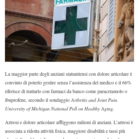
La maggior parte degli anziani statunitensi con dolore articolare è
convinto di poterlo gestire senza l’assistenza del medico e il 66%
riferisce di trattarlo con farmaci da banco come paracetamolo o
ibuprofene, secondo il sondaggio
Arthritis and Joint Pain.
University of Michigan National Poll on Healthy Aging.
Artrosi e dolore articolare affliggono milioni di anziani. L’artrosi è
associata a ridotta attività fisica, maggiore disabilità e tassi più