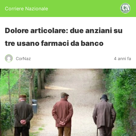
Corriere Nazionale
Dolore articolare: due anziani su
tre usano farmaci da banco
CorNaz
4 anni fa