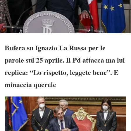
Bufera su Ignazio La Russa per le
parole sul 25 aprile. Il Pd attacca ma lui
replica: “Lo rispetto, leggete bene”. E
minaccia querele