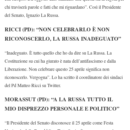
chi traviserà parole e fatti che mi riguardano”. Così il Presidente
del Senato, Ignazio La Russa.
RICCI (PD): “NON CELEBRARLO È NON
RICONOSCERLO, LA RUSSA INADEGUATO”
“Inadeguato. È tutto quello che ho da dire su La Russa. La
Costituzione su cui ha giurato è nata dell’antifascismo e dalla
Liberazione. Non celebrare questo 25 aprile significa non
riconoscerlo. Vergogna”. Lo ha scritto il coordinatore dei sindaci
del Pd Matteo Ricci su Twitter.
MORASSUT (PD): “A LA RUSSA TUTTO IL
MIO DISPREZZO PERSONALE E POLITICO”
“Il Presidente del Senato disconosce il 25 aprile come Festa