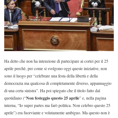
Ha detto che non ha intenzione di partecipare ai cortei per il 25
aprile perchè, per come si svolgono oggi queste iniziative, non
sono il luogo per “celebrare una festa della libertà e della
democrazia ma qualcosa di completamente diverso, appannaggio
di una certa sinistra”. Ha poi spiegato che il titolo fatto dal
Non festeggio questo 25 aprile
quotidiano (“
” e, nella pagina
interna, “Io super partes ma farò politica. Non celebro questo 25
aprile”) era fuorviante e volutamente ambiguo. Ma questo non è