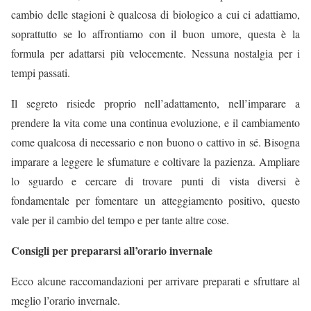
cambio delle stagioni è qualcosa di biologico a cui ci adattiamo,
soprattutto se lo affrontiamo con il buon umore, questa è la
formula per adattarsi più velocemente. Nessuna nostalgia per i
tempi passati.
Il segreto risiede proprio nell’adattamento, nell’imparare a
prendere la vita come una continua evoluzione, e il cambiamento
come qualcosa di necessario e non buono o cattivo in sé. Bisogna
imparare a leggere le sfumature e coltivare la pazienza. Ampliare
lo sguardo e cercare di trovare punti di vista diversi è
fondamentale per fomentare un atteggiamento positivo, questo
vale per il cambio del tempo e per tante altre cose.
Consigli per prepararsi all’orario invernale
Ecco alcune raccomandazioni per arrivare preparati e sfruttare al
meglio l’orario invernale.