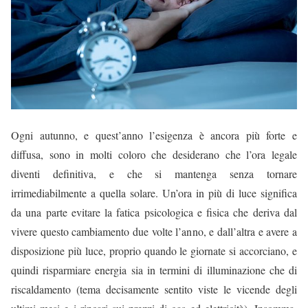
Ogni autunno, e quest’anno l’esigenza è ancora più forte e
diffusa, sono in molti coloro che desiderano che l’ora legale
diventi definitiva, e che si mantenga senza tornare
irrimediabilmente a quella solare. Un’ora in più di luce significa
da una parte evitare la fatica psicologica e fisica che deriva dal
vivere questo cambiamento due volte l’anno, e dall’altra e avere a
disposizione più luce, proprio quando le giornate si accorciano, e
quindi risparmiare energia sia in termini di illuminazione che di
riscaldamento (tema decisamente sentito viste le vicende degli