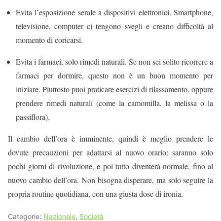
Evita l’esposizione serale a dispositivi elettronici. Smartphone,
televisione, computer ci tengono svegli e creano difficoltà al
momento di coricarsi.
Evita i farmaci, solo rimedi naturali. Se non sei solito ricorrere a
farmaci per dormire, questo non è un buon momento per
iniziare. Piuttosto puoi praticare esercizi di rilassamento, oppure
prendere rimedi naturali (come la camomilla, la melissa o la
passiflora).
Il cambio dell’ora è imminente, quindi è meglio prendere le
dovute precauzioni per adattarsi al nuovo orario: saranno solo
pochi giorni di rivoluzione, e poi tutto diventerà normale, fino al
nuovo cambio dell’ora. Non bisogna disperare, ma solo seguire la
propria routine quotidiana, con una giusta dose di ironia.
Categorie:
Nazionale
,
Società