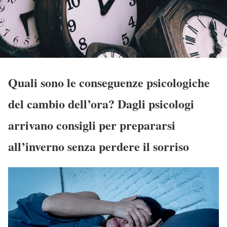
Quali sono le conseguenze psicologiche
del cambio dell’ora? Dagli psicologi
arrivano consigli per prepararsi
all’inverno senza perdere il sorriso