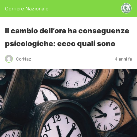
Corriere Nazionale
Il cambio dell’ora ha conseguenze
psicologiche: ecco quali sono
CorNaz
4 anni fa