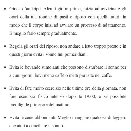
Gioca d’anticipo. Alcuni giorni prima, inizia ad avvicinare gli
orari della tua routine di pasti e riposo con quelli futuri, in
modo che il corpo inizi ad avviare un processo di adattamento.
È meglio farlo sempre gradualmente.
Regola gli orari del riposo, non andare a letto troppo presto e in
questi giorni evita i sonnellini pomeridiani.
Evita le bevande stimolanti che possono disturbare il sonno per
alcuni giorni, bevi meno caffè o metti più latte nel caffè.
Evita di fare molto esercizio nelle ultime ore della giornata, non
fare esercizio fisico intenso dopo le 19.00, e se possibile
prediligi le prime ore del mattino.
Evita le cene abbondanti. Meglio mangiare qualcosa di leggero
che aiuti a conciliare il sonno.