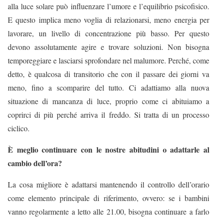
alla luce solare può influenzare l’umore e l’equilibrio psicofisico.
E questo implica meno voglia di relazionarsi, meno energia per
lavorare, un livello di concentrazione più basso. Per questo
devono assolutamente agire e trovare soluzioni. Non bisogna
temporeggiare e lasciarsi sprofondare nel malumore. Perché, come
detto, è qualcosa di transitorio che con il passare dei giorni va
meno, fino a scomparire del tutto. Ci adattiamo alla nuova
situazione di mancanza di luce, proprio come ci abituiamo a
coprirci di più perché arriva il freddo. Si tratta di un processo
ciclico.
È meglio continuare con le nostre abitudini o adattarle al
cambio dell’ora?
La cosa migliore è adattarsi mantenendo il controllo dell’orario
come elemento principale di riferimento, ovvero: se i bambini
vanno regolarmente a letto alle 21.00, bisogna continuare a farlo