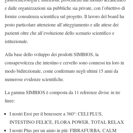
e dalle organizzazioni sia pubbliche sia private, con l’obiettivo di
fornire consulenza scientifica sul progetto. Il lavoro del board ha
posto particolare attenzione all’atteggiamento e alle attese dei
pazienti oltre che all’evoluzione dello scenario scientifico e
istituzionale.
Alla base dello sviluppo dei prodotti SIMBIOS, la
consapevolezza che intestino e cervello sono connessi tra loro in
modo bidirezionale, come confermato negli ultimi 15 anni da
numerose evidenze scientifiche.
La gamma SIMBIOS è composta da 11 referenze divise in tre
linee:
I nostri Eroi per il benessere a 360°: CELI PLUS,
INTESTINO FELICE, FLORA POWER, TOTAL RELAX
I nostri Plus per un aiuto in più: FIBRAFURBA, CALM