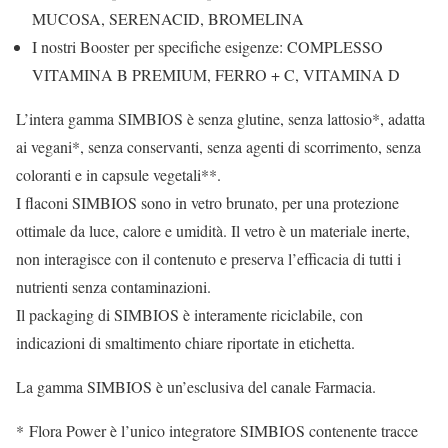
MUCOSA, SERENACID, BROMELINA
I nostri Booster per specifiche esigenze: COMPLESSO
VITAMINA B PREMIUM, FERRO + C, VITAMINA D
L’intera gamma SIMBIOS è senza glutine, senza lattosio*, adatta
ai vegani*, senza conservanti, senza agenti di scorrimento, senza
coloranti e in capsule vegetali**.
I flaconi SIMBIOS sono in vetro brunato, per una protezione
ottimale da luce, calore e umidità. Il vetro è un materiale inerte,
non interagisce con il contenuto e preserva l’efficacia di tutti i
nutrienti senza contaminazioni.
Il packaging di SIMBIOS è interamente riciclabile, con
indicazioni di smaltimento chiare riportate in etichetta.
La gamma SIMBIOS è un’esclusiva del canale Farmacia.
* Flora Power è l’unico integratore SIMBIOS contenente tracce