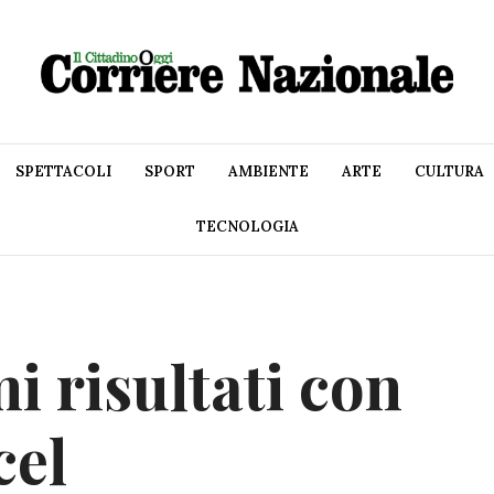
SPETTACOLI
SPORT
AMBIENTE
ARTE
CULTURA
TECNOLOGIA
i risultati con
cel