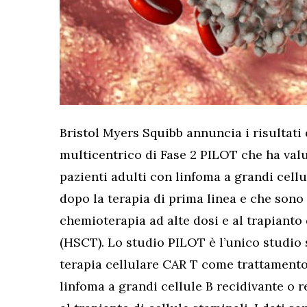
Bristol Myers Squibb annuncia i risultati 
multicentrico di Fase 2 PILOT che ha val
pazienti adulti con linfoma a grandi cellu
dopo la terapia di prima linea e che sono 
chemioterapia ad alte dosi e al trapianto
(HSCT). Lo studio PILOT è l’unico studio
terapia cellulare CAR T come trattamento
linfoma a grandi cellule B recidivante o r