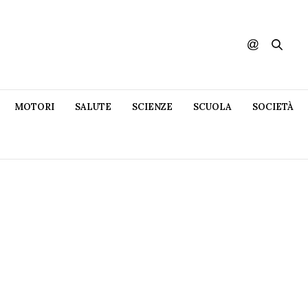
MOTORI
SALUTE
SCIENZE
SCUOLA
SOCIETÀ