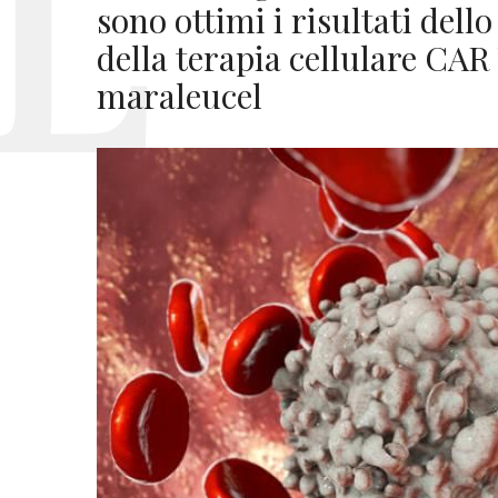
sono ottimi i risultati dell
della terapia cellulare CAR
maraleucel