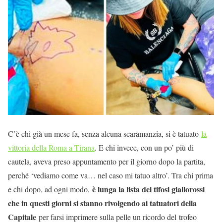
C’è chi già un mese fa, senza alcuna scaramanzia, si è tatuato
la
vittoria della Roma a Tirana
. E chi invece, con un po’ più di
cautela, aveva preso appuntamento per il giorno dopo la partita,
perché ‘vediamo come va… nel caso mi tatuo altro’. Tra chi prima
è lunga la lista dei tifosi giallorossi
e chi dopo, ad ogni modo,
che in questi giorni si stanno rivolgendo ai tatuatori della
Capitale
per farsi imprimere sulla pelle un ricordo del trofeo