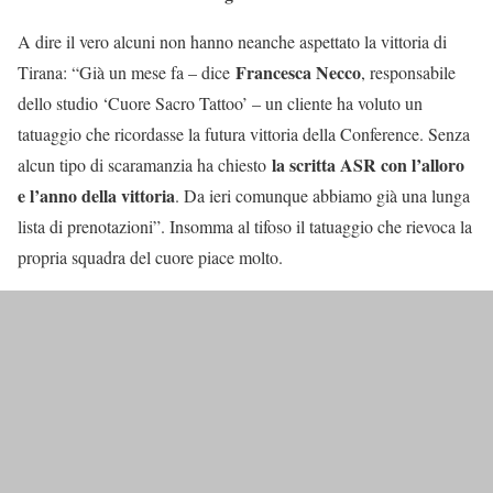
A dire il vero alcuni non hanno neanche aspettato la vittoria di
Francesca Necco
Tirana: “Già un mese fa – dice
, responsabile
dello studio ‘Cuore Sacro Tattoo’ – un cliente ha voluto un
tatuaggio che ricordasse la futura vittoria della Conference. Senza
la scritta ASR con l’alloro
alcun tipo di scaramanzia ha chiesto
e l’anno della vittoria
. Da ieri comunque abbiamo già una lunga
lista di prenotazioni”. Insomma al tifoso il tatuaggio che rievoca la
propria squadra del cuore piace molto.