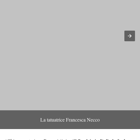
La tatuatrice Francesca Necco