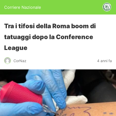
Corriere Nazionale
Tra i tifosi della Roma boom di
tatuaggi dopo la Conference
League
CorNaz
4 anni fa