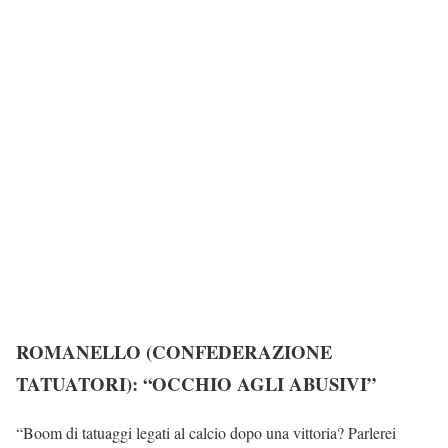
ROMANELLO (CONFEDERAZIONE
TATUATORI): “OCCHIO AGLI ABUSIVI”
“Boom di tatuaggi legati al calcio dopo una vittoria? Parlerei