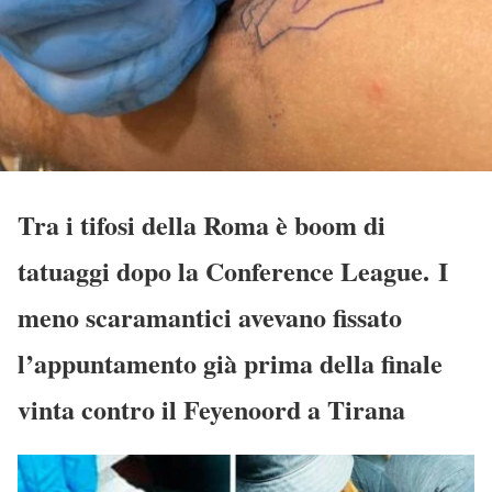
Tra i tifosi della Roma è boom di
tatuaggi dopo la Conference League. I
meno scaramantici avevano fissato
l’appuntamento già prima della finale
vinta contro il Feyenoord a Tirana