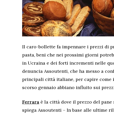
Il caro-bollette fa impennare i prezzi di
pasta, beni che nei prossimi giorni potreb
in Ucraina e dei forti incrementi nelle qu
denuncia Assoutenti, che ha messo a confr
principali città italiane, per capire come i
scorso gennaio abbiano influito sui prezzi
Ferrara
è la città dove il prezzo del pane 
spiega Assoutenti – In base alle ultime ril