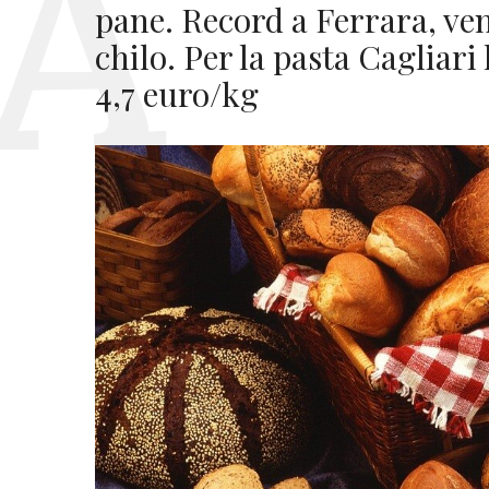
pane. Record a Ferrara, ven
chilo. Per la pasta Cagliari 
4,7 euro/kg