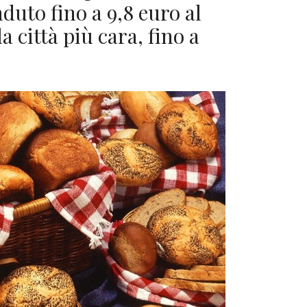
duto fino a 9,8 euro al
la città più cara, fino a