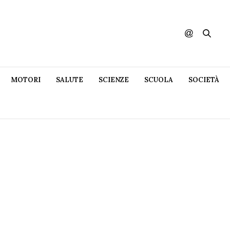
MOTORI
SALUTE
SCIENZE
SCUOLA
SOCIETÀ