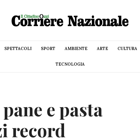
SPETTACOLI
SPORT
AMBIENTE
ARTE
CULTURA
TECNOLOGIA
 pane e pasta
zi record