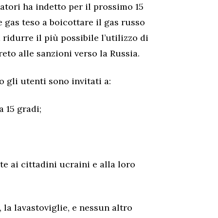
tori ha indetto per il prossimo 15
gas teso a boicottare il gas russo
 ridurre il più possibile l’utilizzo di
eto alle sanzioni verso la Russia.
 gli utenti sono invitati a:
 15 gradi;
e ai cittadini ucraini e alla loro
, la lavastoviglie, e nessun altro