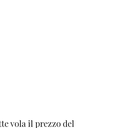
te vola il prezzo del